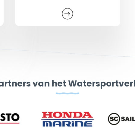
artners van het Watersportve