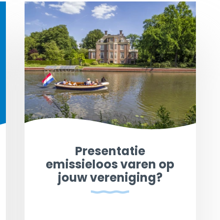
Presentatie
emissieloos varen op
jouw vereniging?