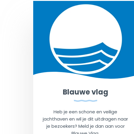
Blauwe vlag
Heb je een schone en veilige
jachthaven en wil je dit uitdragen naar
je bezoekers? Meld je dan aan voor
Blauwe Vlag.