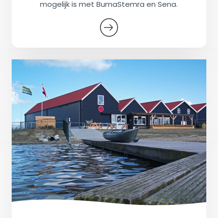
mogelijk is met BumaStemra en Sena.