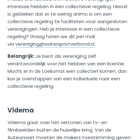
interesse hebben in een collectieve regeling. Hieruit
is gebleken dat er te weinig animo is om een
collectieve regeling te faciliteren voor aangesloten
verenigingen. Heb je interesse in een collectieve
regeling? Graag horen we dit per mail
via
vereniging@watersportverbond.nl
.
Belangrijk:
Je bent als vereniging zelf
verantwoordelijk voor het hebben van een licentie.
Mocht er in de toekomst een collectief komen, dan
kun je overstappen van een individuele naar een
collectieve regeling.
Videma
Videma gaat over het vertonen van tv- en
filmbeelden buiten de huiselijke kring. Van de
Auteurswet moeten de makers toestemming geven.