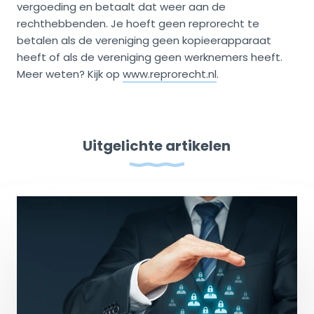
vergoeding en betaalt dat weer aan de
rechthebbenden. Je hoeft geen reprorecht te
betalen als de vereniging geen kopieerapparaat
heeft of als de vereniging geen werknemers heeft.
Meer weten? Kijk op
www.reprorecht.nl
.
Uitgelichte artikelen