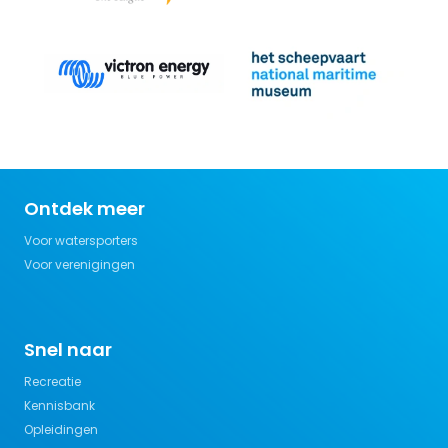
Ontdek meer
Voor watersporters
Voor verenigingen
Snel naar
Recreatie
Kennisbank
Opleidingen