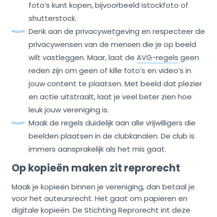
foto’s kunt kopen, bijvoorbeeld istockfoto of
shutterstock.
Denk aan de privacywetgeving en respecteer de
privacywensen van de mensen die je op beeld
wilt vastleggen. Maar, laat de
AVG-regels
geen
reden zijn om geen of kille foto’s en video’s in
jouw content te plaatsen. Met beeld dat plezier
en actie uitstraalt, laat je veel beter zien hoe
leuk jouw vereniging is.
Maak de regels duidelijk aan alle vrijwilligers die
beelden plaatsen in de clubkanalen. De club is
immers aansprakelijk als het mis gaat.
Op kopieën maken zit reprorecht
Maak je kopieën binnen je vereniging, dan betaal je
voor het auteursrecht. Het gaat om papieren en
digitale kopieën. De Stichting Reprorecht int deze