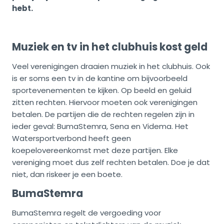
hebt.
Muziek en tv in het clubhuis kost geld
Veel verenigingen draaien muziek in het clubhuis. Ook
is er soms een tv in de kantine om bijvoorbeeld
sportevenementen te kijken. Op beeld en geluid
zitten rechten. Hiervoor moeten ook verenigingen
betalen. De partijen die de rechten regelen zijn in
ieder geval: BumaStemra, Sena en Videma. Het
Watersportverbond heeft geen
koepelovereenkomst met deze partijen. Elke
vereniging moet dus zelf rechten betalen. Doe je dat
niet, dan riskeer je een boete.
BumaStemra
BumaStemra regelt de vergoeding voor