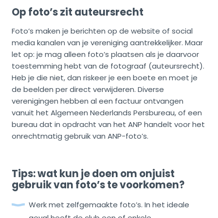
Op foto’s zit auteursrecht
Foto’s maken je berichten op de website of social
media kanalen van je vereniging aantrekkelijker. Maar
let op: je mag alleen foto’s plaatsen als je daarvoor
toestemming hebt van de fotograaf (auteursrecht).
Heb je die niet, dan riskeer je een boete en moet je
de beelden per direct verwijderen. Diverse
verenigingen hebben al een factuur ontvangen
vanuit het Algemeen Nederlands Persbureau, of een
bureau dat in opdracht van het ANP handelt voor het
onrechtmatig gebruik van ANP-foto’s.
Tips: wat kun je doen om onjuist
gebruik van foto’s te voorkomen?
Werk met zelfgemaakte foto’s. In het ideale
geval heeft de club een of enkele