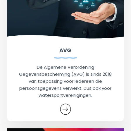
AVG
De Algemene Verordening
Gegevensbescherming (AVG) is sinds 2018
van toepassing voor iedereen die
persoonsgegevens verwerkt. Dus ook voor
watersportverenigingen.