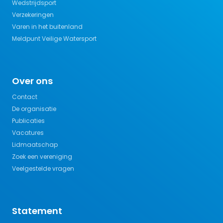
Wedstrijdsport
Verzekeringen
Varen in het buitenland
Meldpunt Veilige Watersport
Over ons
Contact
De organisatie
Publicaties
Vacatures
Lidmaatschap
Zoek een vereniging
Veelgestelde vragen
Statement