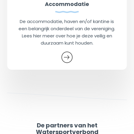
Accommodatie
De accommodatie, haven en/of kantine is
een belangrijk onderdeel van de vereniging.
Lees hier meer over hoe je deze veilig en
duurzaam kunt houden.
De partners van het
Watersportverbond