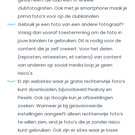
clubfotografen. Ook met je smartphone maak je
prima foto’s voor op de clubkanalen.
Gebruik je een foto van een andere fotograaf?
Vraag dan vooraf toestemming om de foto in
jouw kanalen te gebruiken. Dit is nodig voor de
content die je zelf creëert. Voor het delen
(reposten, retweeten, et cetera) van content
van anderen op social media loop je geen
risico's.
Er zijn websites waar je gratis rechtenvrije foto’s
kunt downloaden, bijvoorbeeld Pixabay en
Pexels. Ook op Google kun je afbeeldingen
zoeken. Wanneer je bij geavanceerde
instellingen aangeeft alleen rechtenvrije foto’s
te willen zien, vind je foto’s die je zonder risico
kunt gebruiken. Ook zijn er sites waar je losse