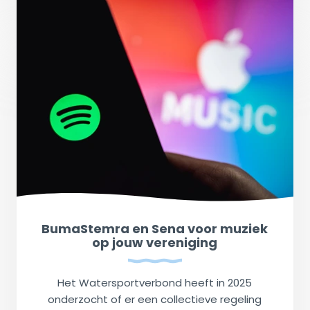
BumaStemra en Sena voor muziek
op jouw vereniging
Het Watersportverbond heeft in 2025
onderzocht of er een collectieve regeling