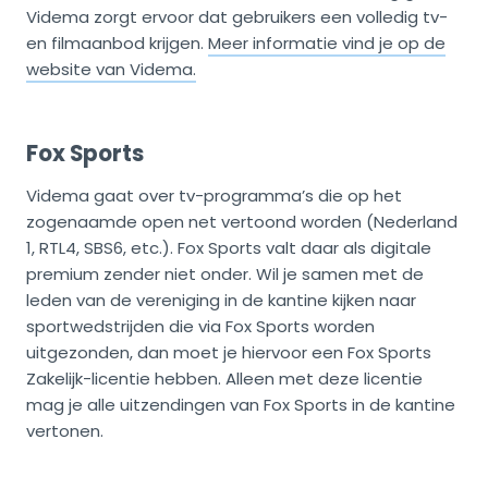
Videma zorgt ervoor dat gebruikers een volledig tv-
en filmaanbod krijgen.
Meer informatie vind je op de
website van Videma.
Fox Sports
Videma gaat over tv-programma’s die op het
zogenaamde open net vertoond worden (Nederland
1, RTL4, SBS6, etc.). Fox Sports valt daar als digitale
premium zender niet onder. Wil je samen met de
leden van de vereniging in de kantine kijken naar
sportwedstrijden die via Fox Sports worden
uitgezonden, dan moet je hiervoor een Fox Sports
Zakelijk-licentie hebben. Alleen met deze licentie
mag je alle uitzendingen van Fox Sports in de kantine
vertonen.