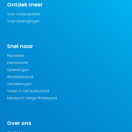
Ontdek meer
Voor watersporters
Voor verenigingen
Snel naar
Recreatie
Kennisbank
Opleidingen
Wedstrijdsport
Verzekeringen
Varen in het buitenland
Meldpunt Veilige Watersport
Over ons