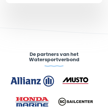
De partners van het
Watersportverbond