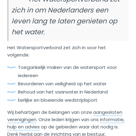
zich in om Nederlanders een
leven lang te laten genieten op
het water.
Het Watersportverbond zet zich in voor het
volgende:
Toegankelijk maken van de watersport voor
iedereen
Bevorderen van veiligheid op het water
Behoud van het vaarwater in Nederland
Eerlijke en bloeiende wedstrijdsport
Wij behartigen de belangen van onze
aangesloten
verenigingen
. Onze leden krijgen van ons
informatie,
hulp en advies
op de gebieden waar dat nodig is.
Denk hierbij aan de inrichting van je bestuur,