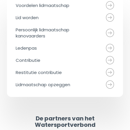
Voordelen lidmaatschap
Lid worden
Persoonlijk lidmaatschap
kanovaarders
Ledenpas
Contributie
Restitutie contributie
Lidmaatschap opzeggen
De partners van het
Watersportverbond