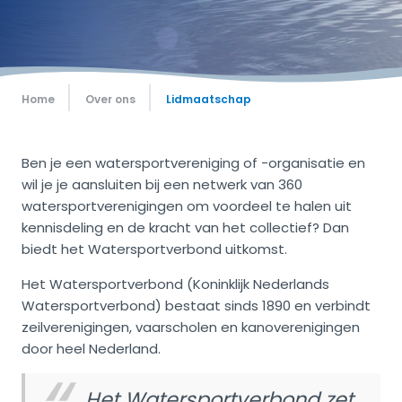
Home
Over ons
Lidmaatschap
Ben je een watersportvereniging of -organisatie en
wil je je aansluiten bij een netwerk van 360
watersportverenigingen om voordeel te halen uit
kennisdeling en de kracht van het collectief? Dan
biedt het Watersportverbond uitkomst.
Het Watersportverbond (Koninklijk Nederlands
Watersportverbond) bestaat sinds 1890 en verbindt
zeilverenigingen, vaarscholen en kanoverenigingen
door heel Nederland.
Het Watersportverbond zet