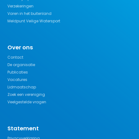
Verzekeringen
Varen in het buitenland
Meldpunt Veilige Watersport
Over ons
Contact
De organisatie
Publicaties
Vacatures
Lidmaatschap
Zoek een vereniging
Veelgestelde vragen
Statement
Privacyverklaring