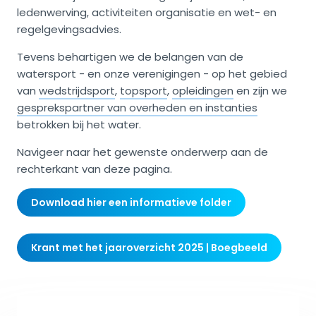
ledenwerving, activiteiten organisatie en wet- en
regelgevingsadvies.
Tevens behartigen we de belangen van de
watersport - en onze verenigingen - op het gebied
van
wedstrijdsport
,
topsport
,
opleidingen
en zijn we
gesprekspartner van overheden en instanties
betrokken bij het water.
Navigeer naar het gewenste onderwerp aan de
rechterkant van deze pagina.
Download hier een informatieve folder
Krant met het jaaroverzicht 2025 | Boegbeeld