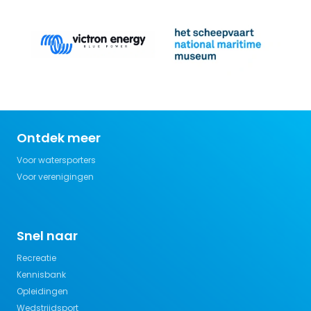
Ontdek meer
Voor watersporters
Voor verenigingen
Snel naar
Recreatie
Kennisbank
Opleidingen
Wedstrijdsport