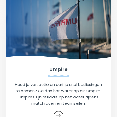
Umpire
Houd je van actie en durf je snel beslissingen
te nemen? Ga dan het water op als Umpire!
Umpires zijn officials op het water tijdens
matchracen en teamzeilen.