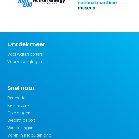
Ontdek meer
Voor watersporters
Voor verenigingen
Snel naar
Recreatie
Kennisbank
Opleidingen
Wedstrijdsport
Verzekeringen
Varen in het buitenland