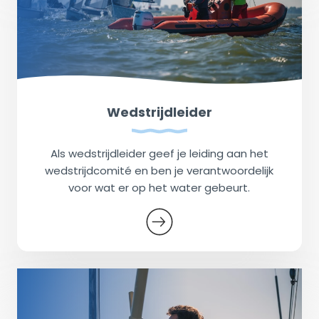
Wedstrijdleider
Als wedstrijdleider geef je leiding aan het
wedstrijdcomité en ben je verantwoordelijk
voor wat er op het water gebeurt.