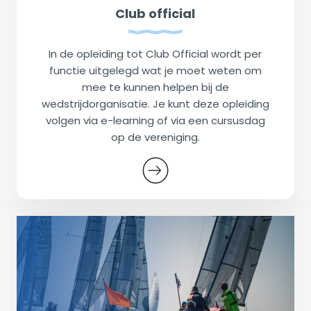
Club official
In de opleiding tot Club Official wordt per
functie uitgelegd wat je moet weten om
mee te kunnen helpen bij de
wedstrijdorganisatie. Je kunt deze opleiding
volgen via e-learning of via een cursusdag
op de vereniging.