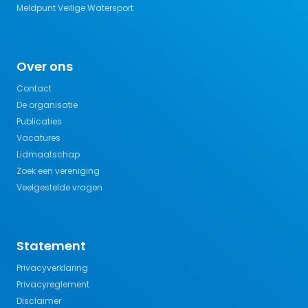
Meldpunt Veilige Watersport
Over ons
Contact
De organisatie
Publicaties
Vacatures
Lidmaatschap
Zoek een vereniging
Veelgestelde vragen
Statement
Privacyverklaring
Privacyreglement
Disclaimer