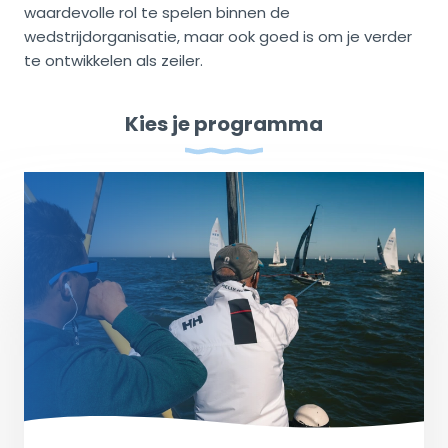
waardevolle rol te spelen binnen de
wedstrijdorganisatie, maar ook goed is om je verder
te ontwikkelen als zeiler.
Kies je programma