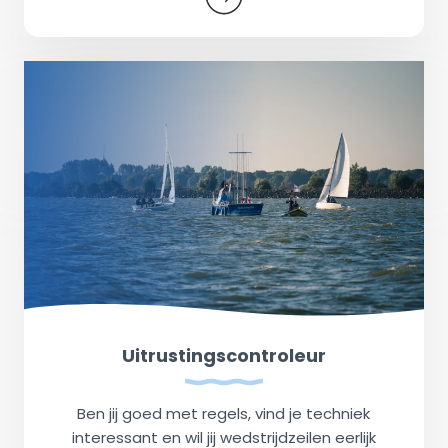
Uitrustingscontroleur
Ben jij goed met regels, vind je techniek
interessant en wil jij wedstrijdzeilen eerlijk