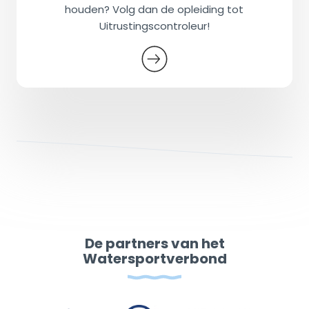
houden? Volg dan de opleiding tot
Uitrustingscontroleur!
De partners van het
Watersportverbond