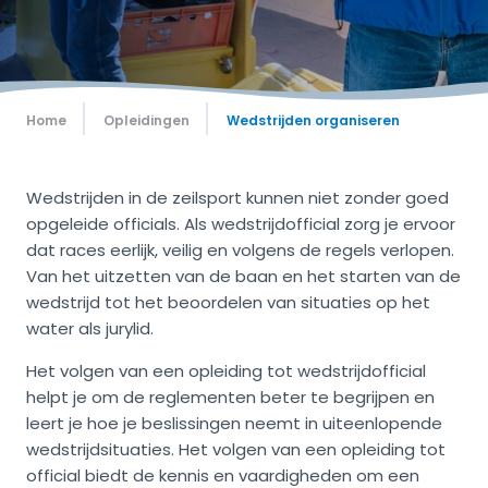
Home
Opleidingen
Wedstrijden organiseren
Wedstrijden in de zeilsport kunnen niet zonder goed
opgeleide officials. Als wedstrijdofficial zorg je ervoor
dat races eerlijk, veilig en volgens de regels verlopen.
Van het uitzetten van de baan en het starten van de
wedstrijd tot het beoordelen van situaties op het
water als jurylid.
Het volgen van een opleiding tot wedstrijdofficial
helpt je om de reglementen beter te begrijpen en
leert je hoe je beslissingen neemt in uiteenlopende
wedstrijdsituaties. Het volgen van een opleiding tot
official biedt de kennis en vaardigheden om een