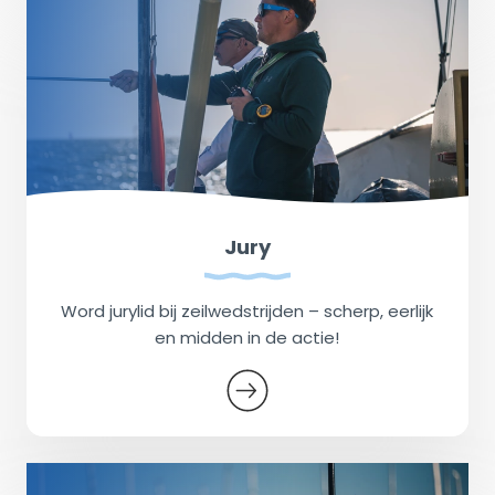
Jury
Word jurylid bij zeilwedstrijden – scherp, eerlijk
en midden in de actie!