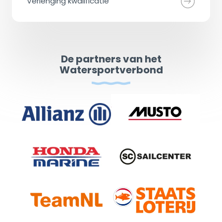
Verlenging kwalificatie
De partners van het
Watersportverbond