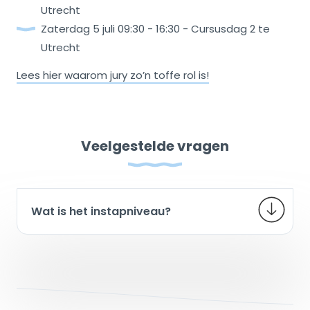
Utrecht
Zaterdag 5 juli 09:30 - 16:30 - Cursusdag 2 te
Utrecht
Lees hier waarom jury zo’n toffe rol is!
Veelgestelde vragen
Wat is het instapniveau?