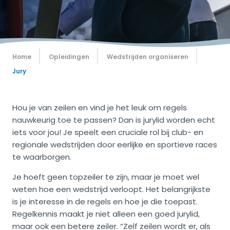
Home
Opleidingen
Wedstrijden organiseren
Jury
Hou je van zeilen en vind je het leuk om regels
nauwkeurig toe te passen? Dan is jurylid worden echt
iets voor jou! Je speelt een cruciale rol bij club- en
regionale wedstrijden door eerlijke en sportieve races
te waarborgen.
Je hoeft geen topzeiler te zijn, maar je moet wel
weten hoe een wedstrijd verloopt. Het belangrijkste
is je interesse in de regels en hoe je die toepast.
Regelkennis maakt je niet alleen een goed jurylid,
maar ook een betere zeiler. “Zelf zeilen wordt er, als