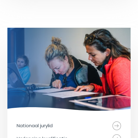
Nationaal jurylid