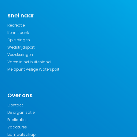
Snel naar
Recreatie
Kennisbank
Opleidingen
Wedstrijdsport
Verzekeringen
Varen in het buitenland
Meldpunt Veilige Watersport
Over ons
Contact
De organisatie
Publicaties
Vacatures
Lidmaatschap