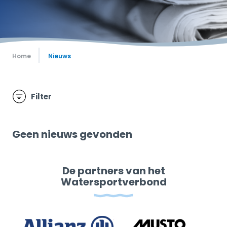
Home
Nieuws
Filter
Geen nieuws gevonden
De partners van het
Watersportverbond