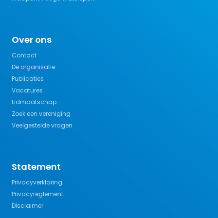
Over ons
Contact
De organisatie
Publicaties
Vacatures
Lidmaatschap
Zoek een vereniging
Veelgestelde vragen
Statement
Privacyverklaring
Privacyreglement
Disclaimer