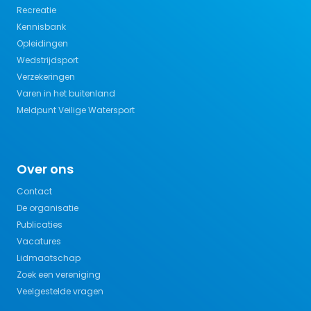
Recreatie
Kennisbank
Opleidingen
Wedstrijdsport
Verzekeringen
Varen in het buitenland
Meldpunt Veilige Watersport
Over ons
Contact
De organisatie
Publicaties
Vacatures
Lidmaatschap
Zoek een vereniging
Veelgestelde vragen