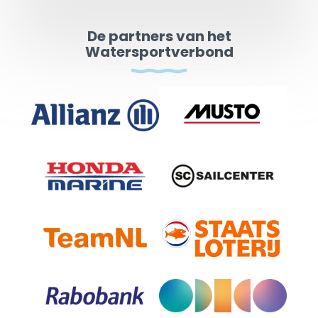
De partners van het
Watersportverbond