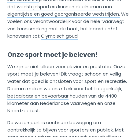
dat
wedstrijdsporters kunnen deelnemen aan
eigentijdse en goed georganiseerde wedstrijden.
We
voelen ons verantwoordelijk voor de hele ‘vaarweg’:
van kennismaking met de boot, het board en/of
kanovaren tot
Olympisch goud
.
Onze sport moet je beleven!
We zijn er niet alleen voor plezier en prestatie. Onze
sport moet je beleven! Dit vraagt schoon en veilig
water dat goed is ontsloten voor sport en recreatie.
Daarom maken we ons sterk voor het
toegankelijk,
betaalbaar en bevaarbaar
houden van de 4400
kilometer aan Nederlandse vaarwegen en onze
Noordzeekust.
De watersport is continu in beweging om
aantrekkelijk te blijven voor sporters en publiek. Met