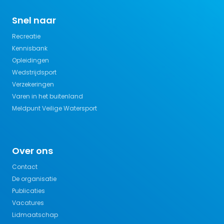
Snel naar
Recreatie
Kennisbank
Opleidingen
Wedstrijdsport
Verzekeringen
Varen in het buitenland
Meldpunt Veilige Watersport
Over ons
Contact
De organisatie
Publicaties
Vacatures
Lidmaatschap