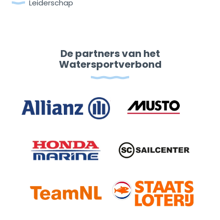
Leiderschap
De partners van het
Watersportverbond