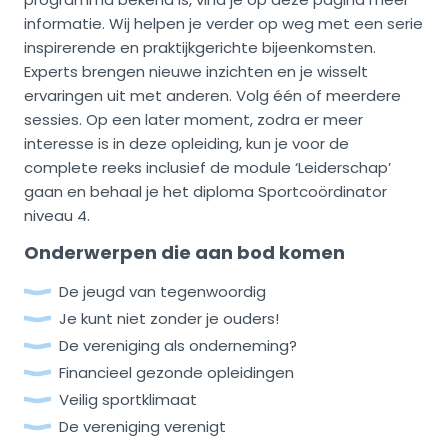
informatie. Wij helpen je verder op weg met een serie
inspirerende en praktijkgerichte bijeenkomsten.
Experts brengen nieuwe inzichten en je wisselt
ervaringen uit met anderen. Volg één of meerdere
sessies. Op een later moment, zodra er meer
interesse is in deze opleiding, kun je voor de
complete reeks inclusief de module ‘Leiderschap’
gaan en behaal je het diploma Sportcoördinator
niveau 4.
Onderwerpen die aan bod komen
De jeugd van tegenwoordig
Je kunt niet zonder je ouders!
De vereniging als onderneming?
Financieel gezonde opleidingen
Veilig sportklimaat
De vereniging verenigt