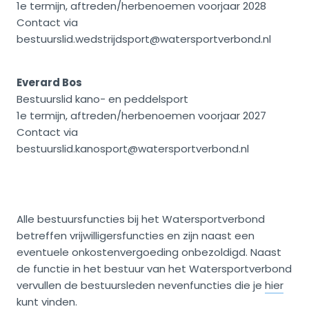
1e termijn, aftreden/herbenoemen voorjaar 2028
Contact via
bestuurslid.wedstrijdsport@watersportverbond.nl
Everard Bos
Bestuurslid kano- en peddelsport
1e termijn, aftreden/herbenoemen voorjaar 2027
Contact via
bestuurslid.kanosport@watersportverbond.nl
Alle bestuursfuncties bij het Watersportverbond
betreffen vrijwilligersfuncties en zijn naast een
eventuele onkostenvergoeding onbezoldigd. Naast
de functie in het bestuur van het Watersportverbond
vervullen de bestuursleden nevenfuncties die je
hier
kunt vinden
.