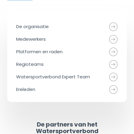
De organisatie
Medewerkers
Platformen en raden
Regioteams
Watersportverbond Expert Team
Ereleden
De partners van het
Watersportverbond