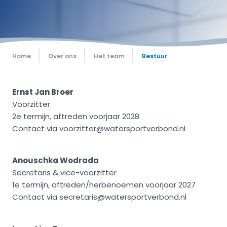
Home
Over ons
Het team
Bestuur
Ernst Jan Broer
Voorzitter
2e termijn, aftreden voorjaar 2028
Contact via voorzitter@watersportverbond.nl
Anouschka Wodrada
Secretaris & vice-voorzitter
1e termijn, aftreden/herbenoemen voorjaar 2027
Contact via secretaris@watersportverbond.nl