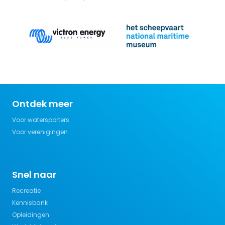
Ontdek meer
Voor watersporters
Voor verenigingen
Snel naar
Recreatie
Kennisbank
Opleidingen