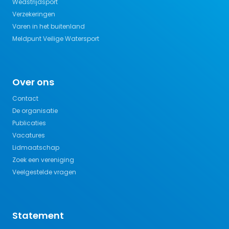
Wedstrijdsport
Verzekeringen
Varen in het buitenland
Meldpunt Veilige Watersport
Over ons
Contact
De organisatie
Publicaties
Vacatures
Lidmaatschap
Zoek een vereniging
Veelgestelde vragen
Statement