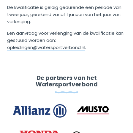
De kwalificatie is geldig gedurende een periode van
twee jaar, gerekend vanaf 1 januari van het jaar van
verlenging.
Een aanvraag voor verlenging van de kwalificatie kan
gestuurd worden aan:
opleidingen@watersportverbond.nl
.
De partners van het
Watersportverbond