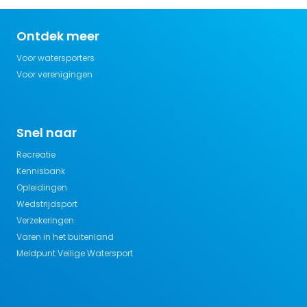
Ontdek meer
Voor watersporters
Voor verenigingen
Snel naar
Recreatie
Kennisbank
Opleidingen
Wedstrijdsport
Verzekeringen
Varen in het buitenland
Meldpunt Veilige Watersport