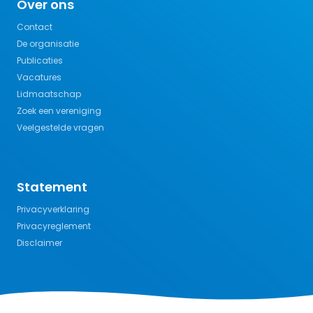
Over ons
Contact
De organisatie
Publicaties
Vacatures
Lidmaatschap
Zoek een vereniging
Veelgestelde vragen
Statement
Privacyverklaring
Privacyreglement
Disclaimer