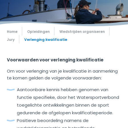
Home
Opleidingen
Wedstrijden organiseren
Jury
Verlenging kwalificatie
Voorwaarden voor verlenging kwalificatie
Om voor verlenging van je kwalificatie in aanmerking
te komen gelden de volgende voorwaarden:
Aantoonbare kennis hebben genomen van
functie specifieke, door het Watersportverbond
toegelichte ontwikkelingen binnen de sport
gedurende de afgelopen kwalificatieperiode.
Positieve beoordeling namens de