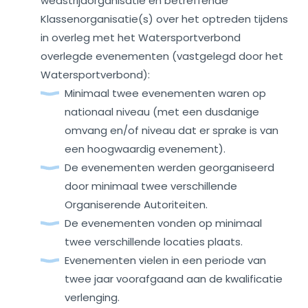
wedstrijdorganisatie en betreffende
Klassenorganisatie(s) over het optreden tijdens
in overleg met het Watersportverbond
overlegde evenementen (vastgelegd door het
Watersportverbond):
Minimaal twee evenementen waren op
nationaal niveau (met een dusdanige
omvang en/of niveau dat er sprake is van
een hoogwaardig evenement).
De evenementen werden georganiseerd
door minimaal twee verschillende
Organiserende Autoriteiten.
De evenementen vonden op minimaal
twee verschillende locaties plaats.
Evenementen vielen in een periode van
twee jaar voorafgaand aan de kwalificatie
verlenging.