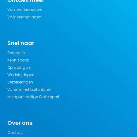
Voor watersporters
Voor verenigingen
Snel naar
Recreatie
Kennisbank
Opleidingen
Wedstrijdsport
Verzekeringen
Varen in het buitenland
Meldpunt Veilige Watersport
Over ons
Contact