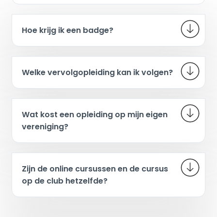
Hoe krijg ik een badge?
Welke vervolgopleiding kan ik volgen?
Wat kost een opleiding op mijn eigen
vereniging?
Zijn de online cursussen en de cursus
op de club hetzelfde?