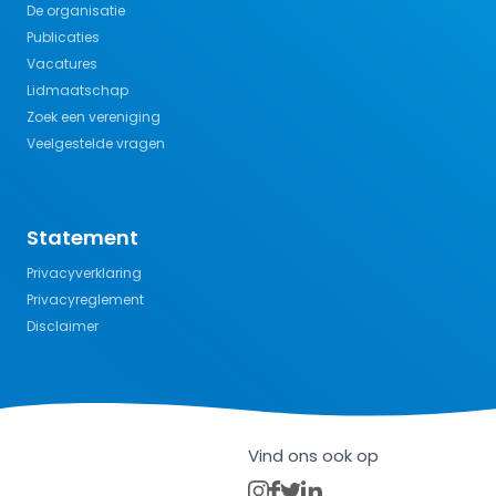
De organisatie
Publicaties
Vacatures
Lidmaatschap
Zoek een vereniging
Veelgestelde vragen
Statement
Privacyverklaring
Privacyreglement
Disclaimer
Vind ons ook op