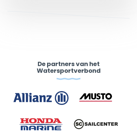
De partners van het
Watersportverbond