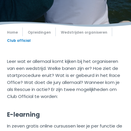
Home
Opleidingen
Wedstrijden organiseren
Club official
Leer wat er allemaal komt kijken bij het organiseren
van een wedstrijd. Welke banen zijn er? Hoe ziet de
startprocedure eruit? Wat is er gebeurd in het Race
Office? Wat doet de jury allemaal? Wanneer kom je
als Rescue in actie? Er zijn twee mogelijkheden om
Club Official te worden:
E-learning
In zeven gratis online cursussen leer je per functie de