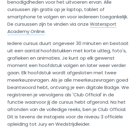
benodigdheden voor het uitvoeren ervan. Alle
cursussen zijn gratis op je laptop, tablet of
smartphone te volgen en voor iedereen toegankelijk.
De cursussen zijn te vinden via onze
Watersport
Academy Online
.
Iedere cursus duurt ongeveer 30 minuten en bestaat
uit een aantal hoofdstukken met korte uitleg, foto's,
grafieken en animaties. Je kunt op elk gewenst
moment een hoofdstuk volgen en later weer verder
gaan. Elk hoofdstuk wordt afgesloten met twee
meerkeuzevragen. Als je alle meerkeuzevragen goed
beantwoord hebt, ontvang je een digitale Badge. We
registreren je vervolgens als 'Club Official' in de
functie waarvoor jij de cursus hebt afgerond. Na het
afronden van de volledige reeks, ben je Club Official.
Dit is tevens de instapeis voor de niveau 3 officiële
opleiding tot Jury en Wedstrijdleider.