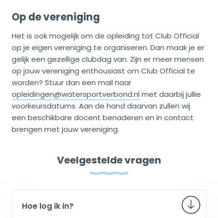
Op de vereniging
Het is ook mogelijk om de opleiding tot Club Official
op je eigen vereniging te organiseren. Dan maak je er
gelijk een gezellige clubdag van. Zijn er meer mensen
op jouw vereniging enthousiast om Club Official te
worden? Stuur dan een mail naar
opleidingen@watersportverbond.n
l
met daarbij jullie
voorkeursdatums. Aan de hand daarvan zullen wij
een beschikbare docent benaderen en in contact
brengen met jouw vereniging.
Veelgestelde vragen
Hoe log ik in?