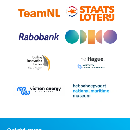
Ontdek meer