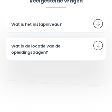
Veelgestelde vragen
Wat is het instapniveau?
Wat is de locatie van de
opleidingsdagen?