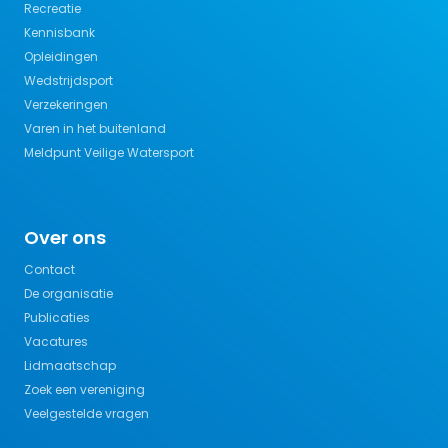
Recreatie
Kennisbank
Opleidingen
Wedstrijdsport
Verzekeringen
Varen in het buitenland
Meldpunt Veilige Watersport
Over ons
Contact
De organisatie
Publicaties
Vacatures
Lidmaatschap
Zoek een vereniging
Veelgestelde vragen