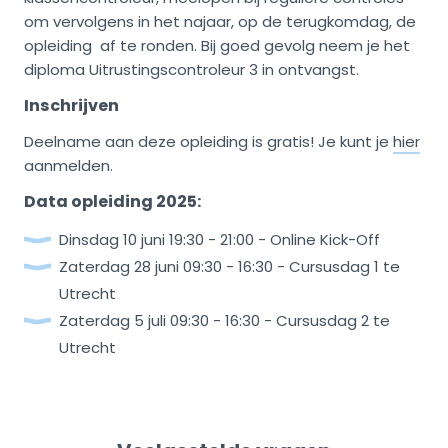
om vervolgens in het najaar, op de terugkomdag, de
opleiding af te ronden. Bij goed gevolg neem je het
diploma Uitrustingscontroleur 3 in ontvangst.
Inschrijven
Deelname aan deze opleiding is gratis! Je kunt je
hier
aanmelden.
Data opleiding 2025:
Dinsdag 10 juni 19:30 - 21:00 - Online Kick-Off
Zaterdag 28 juni 09:30 - 16:30 - Cursusdag 1 te
Utrecht
Zaterdag 5 juli 09:30 - 16:30 - Cursusdag 2 te
Utrecht