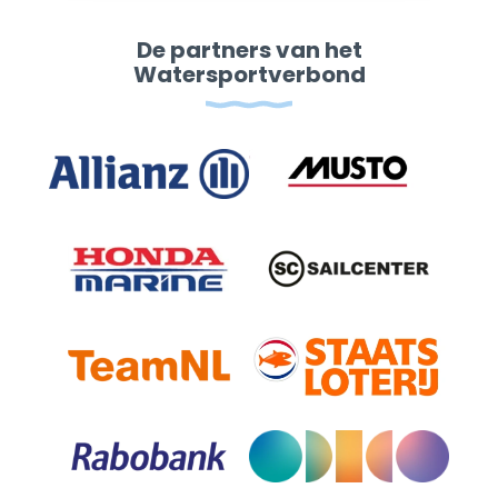
De partners van het
Watersportverbond