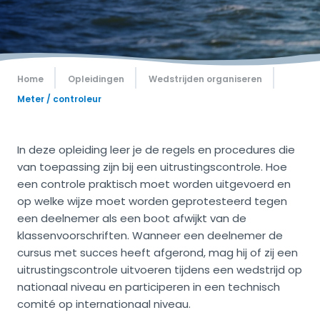
Home
Opleidingen
Wedstrijden organiseren
Meter / controleur
In deze opleiding leer je de regels en procedures die
van toepassing zijn bij een uitrustingscontrole. Hoe
een controle praktisch moet worden uitgevoerd en
op welke wijze moet worden geprotesteerd tegen
een deelnemer als een boot afwijkt van de
klassenvoorschriften. Wanneer een deelnemer de
cursus met succes heeft afgerond, mag hij of zij een
uitrustingscontrole uitvoeren tijdens een wedstrijd op
nationaal niveau en participeren in een technisch
comité op internationaal niveau.