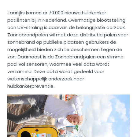
Jaarlijks komen er 70.000 nieuwe huidkanker
patiënten bij in Nederland. Overmatige blootstelling
aan UV-straling is daarvan de belangrijkste oorzaak.
Zonnebrandpalen wil met deze distributie palen voor
zonnebrand op publieke plaatsen gebruikers de
mogelijkheid bieden zich te beschermen tegen de
zon. Daarnaast is de Zonnebrandpalen een slimme
paal vol sensoren, waarmee veel data wordt
verzameld. Deze data wordt gedeeld voor
wetenschappelijk onderzoek naar
huidkankerpreventie.