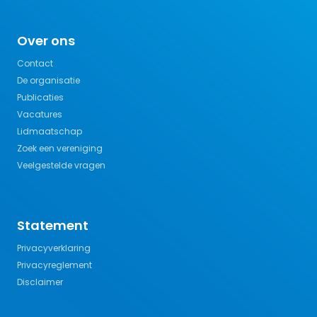
Over ons
Contact
De organisatie
Publicaties
Vacatures
Lidmaatschap
Zoek een vereniging
Veelgestelde vragen
Statement
Privacyverklaring
Privacyreglement
Disclaimer