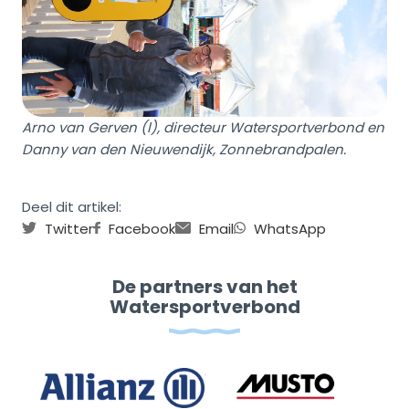
Arno van Gerven (l), directeur Watersportverbond en
Danny van den Nieuwendijk, Zonnebrandpalen.
Deel dit artikel:
Twitter
Facebook
Email
WhatsApp
De partners van het
Watersportverbond