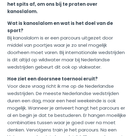
het spits af, om ons bij te praten over
kanoslalom.
Wat is kanoslalom en wat is het doel van de
sport?
Bij kanoslalom is er een parcours uitgezet door
middel van poortjes waar je zo snel mogelijk
doorheen moet varen. Bij internationale wedstrijden
is dit altijd op wildwater maar bij Nederlandse
wedstrijden gebeurt dit ook op vlakwater.
Hoe ziet een doorsnee toernooi eruit?
Voor deze vraag richt ik me op de Nederlandse
wedstrijden. De meeste Nederlandse wedstrijden
duren een dag, maar een heel weekeinde is ook
mogelijk. Wanneer je arriveert hangt het parcours er
al en begin je dat te bestuderen. Er hangen moeilijke
combinaties tussen waar je goed over na moet
denken. Vervolgens train je het parcours. Na een