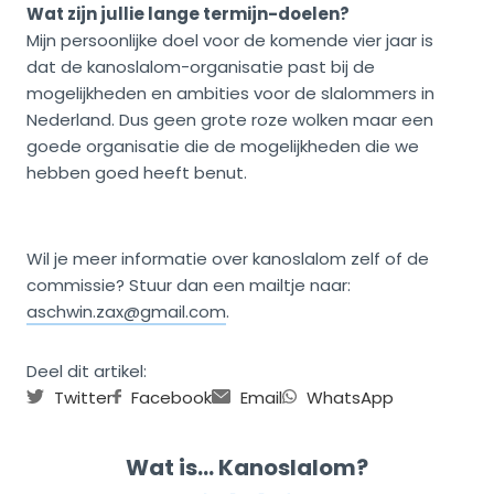
Wat zijn jullie lange termijn-doelen?
Mijn persoonlijke doel voor de komende vier jaar is
dat de kanoslalom-organisatie past bij de
mogelijkheden en ambities voor de slalommers in
Nederland. Dus geen grote roze wolken maar een
goede organisatie die de mogelijkheden die we
hebben goed heeft benut.
Wil je meer informatie over kanoslalom zelf of de
commissie? Stuur dan een mailtje naar:
aschwin.zax@gmail.com
.
Deel dit artikel:
Twitter
Facebook
Email
WhatsApp
Wat is… Kanoslalom?