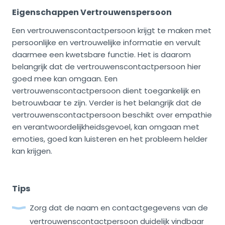
Eigenschappen Vertrouwenspersoon
Een vertrouwenscontactpersoon krijgt te maken met
persoonlijke en vertrouwelijke informatie en vervult
daarmee een kwetsbare functie. Het is daarom
belangrijk dat de vertrouwenscontactpersoon hier
goed mee kan omgaan. Een
vertrouwenscontactpersoon dient toegankelijk en
betrouwbaar te zijn. Verder is het belangrijk dat de
vertrouwenscontactpersoon beschikt over empathie
en verantwoordelijkheidsgevoel, kan omgaan met
emoties, goed kan luisteren en het probleem helder
kan krijgen.
Tips
Zorg dat de naam en contactgegevens van de
vertrouwenscontactpersoon duidelijk vindbaar