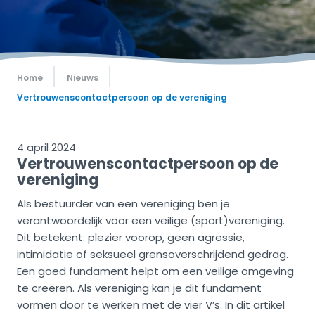
Home
Nieuws
Vertrouwenscontactpersoon op de vereniging
4 april 2024
Vertrouwenscontactpersoon op de
vereniging
Als bestuurder van een vereniging ben je
verantwoordelijk voor een veilige (sport)vereniging.
Dit betekent: plezier voorop, geen agressie,
intimidatie of seksueel grensoverschrijdend gedrag.
Een goed fundament helpt om een veilige omgeving
te creëren. Als vereniging kan je dit fundament
vormen door te werken met de vier V’s. In dit artikel