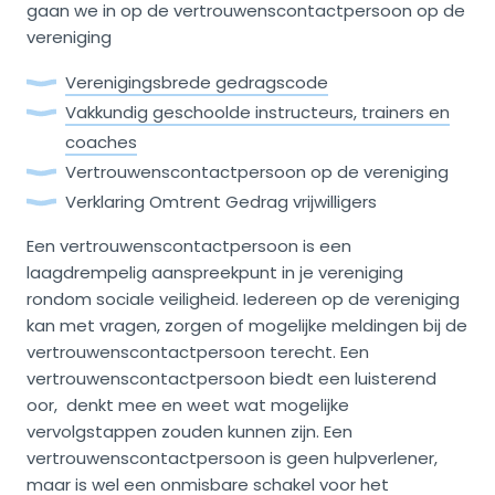
gaan we in op de vertrouwenscontactpersoon op de
vereniging
Verenigingsbrede gedragscode
Vakkundig geschoolde instructeurs, trainers en
coaches
Vertrouwenscontactpersoon op de vereniging
Verklaring Omtrent Gedrag vrijwilligers
Een vertrouwenscontactpersoon is een
laagdrempelig aanspreekpunt in je vereniging
rondom sociale veiligheid. Iedereen op de vereniging
kan met vragen, zorgen of mogelijke meldingen bij de
vertrouwenscontactpersoon terecht. Een
vertrouwenscontactpersoon biedt een luisterend
oor, denkt mee en weet wat mogelijke
vervolgstappen zouden kunnen zijn. Een
vertrouwenscontactpersoon is geen hulpverlener,
maar is wel een onmisbare schakel voor het