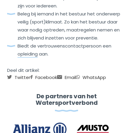
zijn voor iedereen.
Beleg bij iemand in het bestuur het onderwerp
veilig (sport)klimaat. Zo kan het bestuur daar
waar nodig optreden, maatregelen nemen en
zich blijvend inzetten voor preventie.
Biedt de vertrouwenscontactpersoon een
opleiding
aan.
Deel dit artikel:
Twitter
Facebook
Email
WhatsApp
De partners van het
Watersportverbond