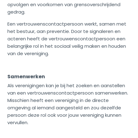
opvolgen en voorkomen van grensoverschrijdend
gedrag.
Een vertrouwenscontactpersoon werkt, samen met
het bestuur, aan preventie. Door te signaleren en
acteren heeft de vertrouwenscontactpersoon een
belangrijke rol in het sociaal veilig maken en houden
van de vereniging.
Samenwerken
Als verenigingen kan je bij het zoeken en aanstellen
van een vertrouwenscontactpersoon samenwerken.
Misschien heeft een vereniging in de directe
omgeving al iemand aangesteld en zou dezelfde
persoon deze rol ook voor jouw vereniging kunnen
vervullen.