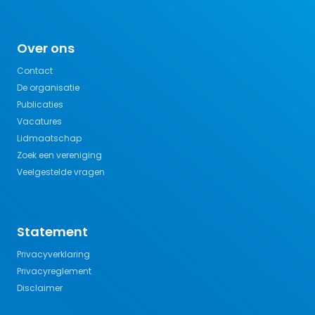
Over ons
Contact
De organisatie
Publicaties
Vacatures
Lidmaatschap
Zoek een vereniging
Veelgestelde vragen
Statement
Privacyverklaring
Privacyreglement
Disclaimer