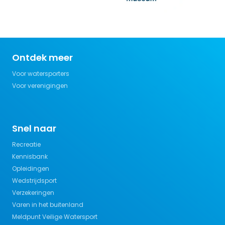
Ontdek meer
Voor watersporters
Voor verenigingen
Snel naar
Recreatie
Kennisbank
Opleidingen
Wedstrijdsport
Verzekeringen
Varen in het buitenland
Meldpunt Veilige Watersport