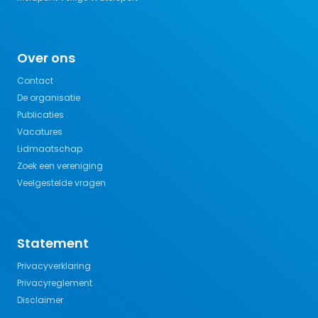
Over ons
Contact
De organisatie
Publicaties
Vacatures
Lidmaatschap
Zoek een vereniging
Veelgestelde vragen
Statement
Privacyverklaring
Privacyreglement
Disclaimer