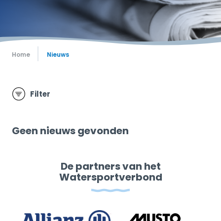
Home
Nieuws
Filter
Geen nieuws gevonden
De partners van het
Watersportverbond