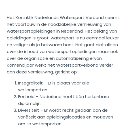
Het Koninklijk Nederlands Watersport Verbond neemt
het voortouw in de noodzakelijke vernieuwing van
watersportopleidingen in Nederland. Het belang van
opleidingen is groot: watersport is nu eenmaal leuker
en veiliger als je bekwaam bent. Het gaat niet alleen
over de inhoud van watersportopleidingen maar ook
over de organisatie en automatisering ervan.
Komend jaar werkt het Watersportverbond verder
aan deze vernieuwing, gericht op:
Integraliteit – Er is plaats voor alle
watersporten.
Eenheid – Nederland heeft één herkenbare
diplomalijn.
Diversiteit – Er wordt recht gedaan aan de
variëteit aan opleidingslocaties en motieven
om te watersporten.