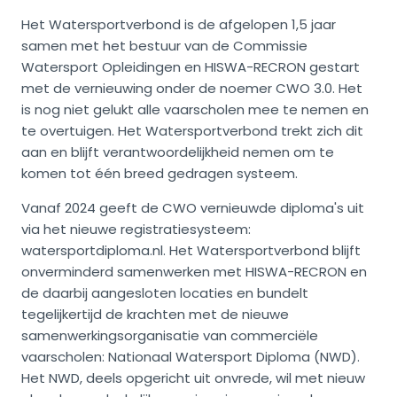
Het Watersportverbond is de afgelopen 1,5 jaar
samen met het bestuur van de Commissie
Watersport Opleidingen en HISWA-RECRON gestart
met de vernieuwing onder de noemer CWO 3.0. Het
is nog niet gelukt alle vaarscholen mee te nemen en
te overtuigen. Het Watersportverbond trekt zich dit
aan en blijft verantwoordelijkheid nemen om te
komen tot één breed gedragen systeem.
Vanaf 2024 geeft de CWO vernieuwde diploma's uit
via het nieuwe registratiesysteem:
watersportdiploma.nl. Het Watersportverbond blijft
onverminderd samenwerken met HISWA-RECRON en
de daarbij aangesloten locaties en bundelt
tegelijkertijd de krachten met de nieuwe
samenwerkingsorganisatie van commerciële
vaarscholen: Nationaal Watersport Diploma (NWD).
Het NWD, deels opgericht uit onvrede, wil met nieuw