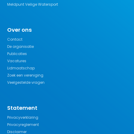
Meldpunt Veilige Watersport
Over ons
Contact
De organisatie
Publicaties
Vacatures
Lidmaatschap
Zoek een vereniging
Veelgestelde vragen
Statement
Privacyverklaring
Privacyreglement
Disclaimer