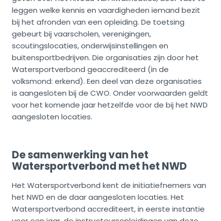
leggen welke kennis en vaardigheden iemand bezit
bij het afronden van een opleiding. De toetsing
gebeurt bij vaarscholen, verenigingen,
scoutingslocaties, onderwijsinstellingen en
buitensportbedrijven. Die organisaties zijn door het
Watersportverbond geaccrediteerd (in de
volksmond: erkend). Een deel van deze organisaties
is aangesloten bij de CWO. Onder voorwaarden geldt
voor het komende jaar hetzelfde voor de bij het NWD
aangesloten locaties.
De samenwerking van het
Watersportverbond met het NWD
Het Watersportverbond kent de initiatiefnemers van
het NWD en de daar aangesloten locaties. Het
Watersportverbond accrediteert, in eerste instantie
voor een jaar, de instructeursopleidingen van deze