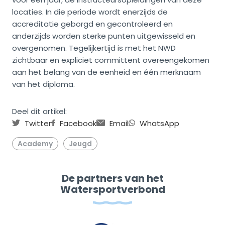
locaties. In die periode wordt enerzijds de
accreditatie geborgd en gecontroleerd en
anderzijds worden sterke punten uitgewisseld en
overgenomen. Tegelijkertijd is met het NWD
zichtbaar en expliciet committent overeengekomen
aan het belang van de eenheid en één merknaam
van het diploma.
Deel dit artikel:
Twitter
Facebook
Email
WhatsApp
Academy
Jeugd
De partners van het
Watersportverbond