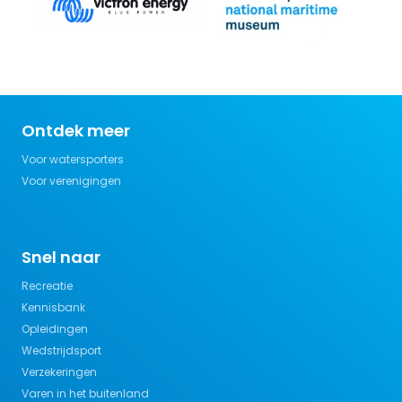
Ontdek meer
Voor watersporters
Voor verenigingen
Snel naar
Recreatie
Kennisbank
Opleidingen
Wedstrijdsport
Verzekeringen
Varen in het buitenland