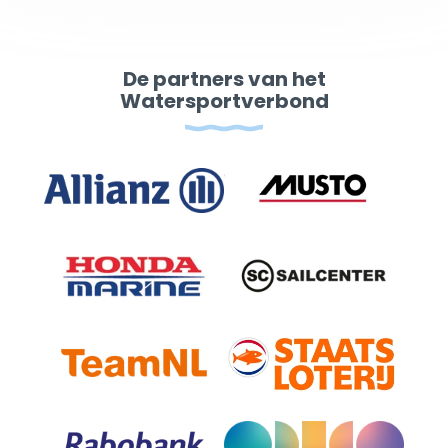
De partners van het
Watersportverbond