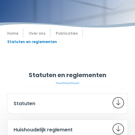
Home
Over ons
Publicaties
Statuten en reglementen
Statuten en reglementen
Statuten
Huishoudelijk reglement