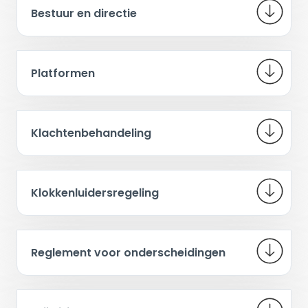
Bestuur en directie
Platformen
Klachtenbehandeling
Klokkenluidersregeling
Reglement voor onderscheidingen