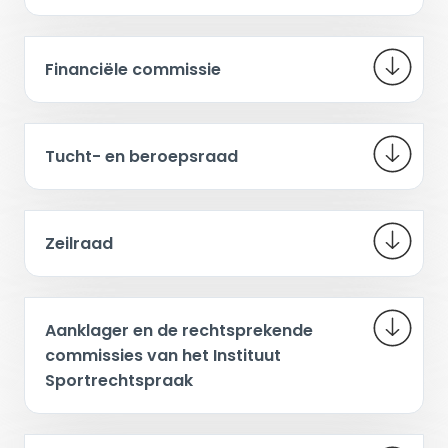
Financiële commissie
Tucht- en beroepsraad
Zeilraad
Aanklager en de rechtsprekende
commissies van het Instituut
Sportrechtspraak