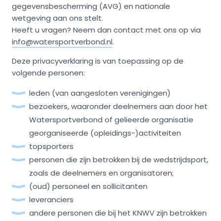
gegevensbescherming (AVG) en nationale
wetgeving aan ons stelt.
Heeft u vragen? Neem dan contact met ons op via
info@watersportverbond.nl
.
Deze privacyverklaring is van toepassing op de
volgende personen:
leden (van aangesloten verenigingen)
bezoekers, waaronder deelnemers aan door het
Watersportverbond of gelieerde organisatie
georganiseerde (opleidings-)activiteiten
topsporters
personen die zijn betrokken bij de wedstrijdsport,
zoals de deelnemers en organisatoren;
(oud) personeel en sollicitanten
leveranciers
andere personen die bij het KNWV zijn betrokken