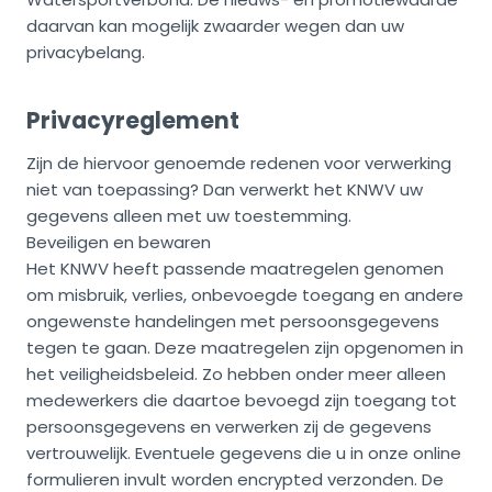
daarvan kan mogelijk zwaarder wegen dan uw
privacybelang.
Privacyreglement
Zijn de hiervoor genoemde redenen voor verwerking
niet van toepassing? Dan verwerkt het KNWV uw
gegevens alleen met uw toestemming.
Beveiligen en bewaren
Het KNWV heeft passende maatregelen genomen
om misbruik, verlies, onbevoegde toegang en andere
ongewenste handelingen met persoonsgegevens
tegen te gaan. Deze maatregelen zijn opgenomen in
het veiligheidsbeleid. Zo hebben onder meer alleen
medewerkers die daartoe bevoegd zijn toegang tot
persoonsgegevens en verwerken zij de gegevens
vertrouwelijk. Eventuele gegevens die u in onze online
formulieren invult worden encrypted verzonden. De