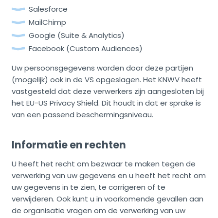
Salesforce
MailChimp
Google (Suite & Analytics)
Facebook (Custom Audiences)
Uw persoonsgegevens worden door deze partijen
(mogelijk) ook in de VS opgeslagen. Het KNWV heeft
vastgesteld dat deze verwerkers zijn aangesloten bij
het EU-US Privacy Shield. Dit houdt in dat er sprake is
van een passend beschermingsniveau.
Informatie en rechten
U heeft het recht om bezwaar te maken tegen de
verwerking van uw gegevens en u heeft het recht om
uw gegevens in te zien, te corrigeren of te
verwijderen. Ook kunt u in voorkomende gevallen aan
de organisatie vragen om de verwerking van uw