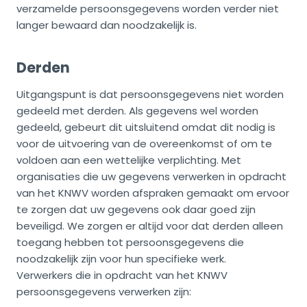
verzamelde persoonsgegevens worden verder niet
langer bewaard dan noodzakelijk is.
Derden
Uitgangspunt is dat persoonsgegevens niet worden
gedeeld met derden. Als gegevens wel worden
gedeeld, gebeurt dit uitsluitend omdat dit nodig is
voor de uitvoering van de overeenkomst of om te
voldoen aan een wettelijke verplichting. Met
organisaties die uw gegevens verwerken in opdracht
van het KNWV worden afspraken gemaakt om ervoor
te zorgen dat uw gegevens ook daar goed zijn
beveiligd. We zorgen er altijd voor dat derden alleen
toegang hebben tot persoonsgegevens die
noodzakelijk zijn voor hun specifieke werk.
Verwerkers die in opdracht van het KNWV
persoonsgegevens verwerken zijn: