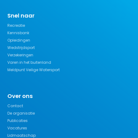
Snel naar
Recreatie
Kennisbank
Opleidingen
Wedstrijdsport
Verzekeringen
Varen in het buitenland
Meldpunt Veilige Watersport
Over ons
Contact
De organisatie
Publicaties
Vacatures
Lidmaatschap