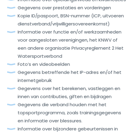
Gegevens over prestaties en vorderingen
Kopie ID/paspoort, BSN-nummer (ICP, uitvoeren
dienstverband/vrijwilligersovereenkomst)
Informatie over functie en/of werkzaamheden
voor aangesloten verenigingen, het KNWV of
een andere organisatie Privacyreglement 2 Het
Watersportverbond
Foto’s en videobeelden
Gegevens betreffende het IP-adres en/of het
internetgebruik
Gegevens over het berekenen, vastleggen en
innen van contributies, giften en bijdragen
Gegevens die verband houden met het
topsportprogramma, zoals trainingsgegevens
en informatie over blessures.
Informatie over bijzondere gebeurtenissen in