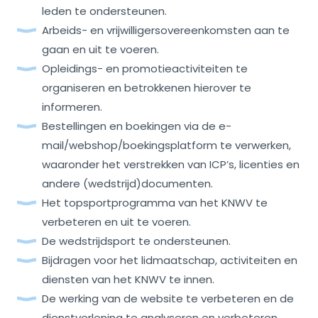
leden te ondersteunen.
Arbeids- en vrijwilligersovereenkomsten aan te
gaan en uit te voeren.
Opleidings- en promotieactiviteiten te
organiseren en betrokkenen hierover te
informeren.
Bestellingen en boekingen via de e-
mail/webshop/boekingsplatform te verwerken,
waaronder het verstrekken van ICP’s, licenties en
andere (wedstrijd)documenten.
Het topsportprogramma van het KNWV te
verbeteren en uit te voeren.
De wedstrijdsport te ondersteunen.
Bijdragen voor het lidmaatschap, activiteiten en
diensten van het KNWV te innen.
De werking van de website te verbeteren en de
dienstverlening te analyseren en verbeteren.