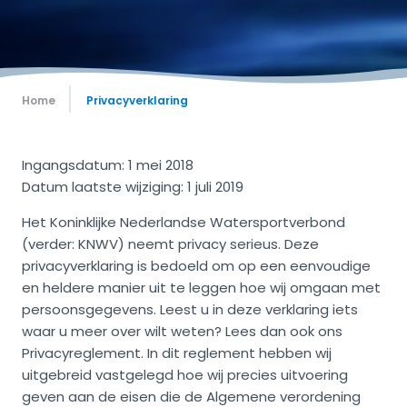
Home
Privacyverklaring
Ingangsdatum: 1 mei 2018
Datum laatste wijziging: 1 juli 2019
Het Koninklijke Nederlandse Watersportverbond
(verder: KNWV) neemt privacy serieus. Deze
privacyverklaring is bedoeld om op een eenvoudige
en heldere manier uit te leggen hoe wij omgaan met
persoonsgegevens. Leest u in deze verklaring iets
waar u meer over wilt weten? Lees dan ook ons
Privacyreglement. In dit reglement hebben wij
uitgebreid vastgelegd hoe wij precies uitvoering
geven aan de eisen die de Algemene verordening