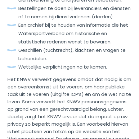
Bestellingen te doen bij leveranciers en diensten
af te nemen bij dienstverleners (derden).
Een archief bij te houden van informatie die het
Watersportverbond om historische en
statistische redenen wenst te bewaren.
Geschillen (tuchtrecht), klachten en vragen te
behandelen.
Wettelijke verplichtingen na te komen.
Het KNWV verwerkt gegevens omdat dat nodig is om
een overeenkomst uit te voeren, om haar publieke
taak uit te voeren (uitgifte ICP’s) en om de wet na te
leven. Soms verwerkt het KNWV persoonsgegevens
op grond van een gerechtvaardigd belang. Echter,
daarbij zorgt het KNWV ervoor dat de impact op uw
privacy zo beperkt mogelijk is. Een voorbeeld hiervan
is het plaatsen van foto’s op de website van het
Watersportverbond. De nieuws- en promotiewaarde