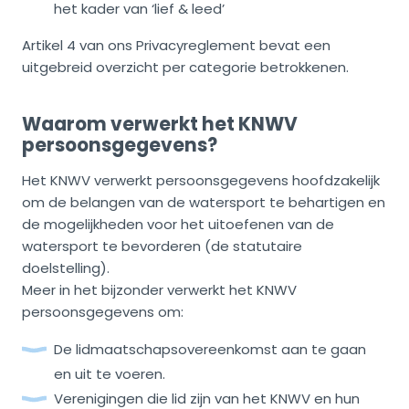
het kader van ‘lief & leed’
Artikel 4 van ons Privacyreglement bevat een
uitgebreid overzicht per categorie betrokkenen.
Waarom verwerkt het KNWV
persoonsgegevens?
Het KNWV verwerkt persoonsgegevens hoofdzakelijk
om de belangen van de watersport te behartigen en
de mogelijkheden voor het uitoefenen van de
watersport te bevorderen (de statutaire
doelstelling).
Meer in het bijzonder verwerkt het KNWV
persoonsgegevens om:
De lidmaatschapsovereenkomst aan te gaan
en uit te voeren.
Verenigingen die lid zijn van het KNWV en hun