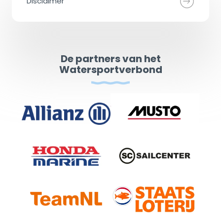
Disclaimer
De partners van het
Watersportverbond