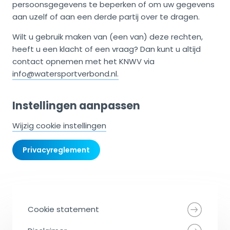
persoonsgegevens te beperken of om uw gegevens
aan uzelf of aan een derde partij over te dragen.
Wilt u gebruik maken van (een van) deze rechten,
heeft u een klacht of een vraag? Dan kunt u altijd
contact opnemen met het KNWV via
info@watersportverbond.nl.
Instellingen aanpassen
Wijzig cookie instellingen
Privacyreglement
Cookie statement