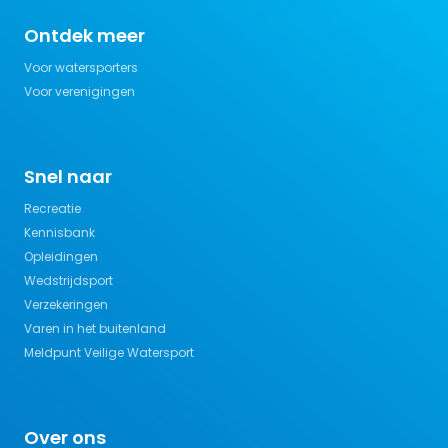
Ontdek meer
Voor watersporters
Voor verenigingen
Snel naar
Recreatie
Kennisbank
Opleidingen
Wedstrijdsport
Verzekeringen
Varen in het buitenland
Meldpunt Veilige Watersport
Over ons