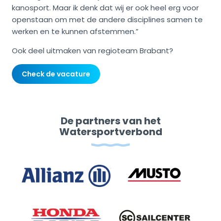
kanosport. Maar ik denk dat wij er ook heel erg voor
openstaan om met de andere disciplines samen te
werken en te kunnen afstemmen.”
Ook deel uitmaken van regioteam Brabant?
Check de vacature
De partners van het
Watersportverbond