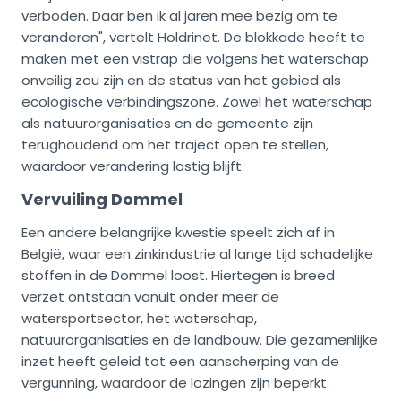
verboden. Daar ben ik al jaren mee bezig om te
veranderen", vertelt Holdrinet. De blokkade heeft te
maken met een vistrap die volgens het waterschap
onveilig zou zijn en de status van het gebied als
ecologische verbindingszone. Zowel het waterschap
als natuurorganisaties en de gemeente zijn
terughoudend om het traject open te stellen,
waardoor verandering lastig blijft.
Vervuiling Dommel
Een andere belangrijke kwestie speelt zich af in
België, waar een zinkindustrie al lange tijd schadelijke
stoffen in de Dommel loost. Hiertegen is breed
verzet ontstaan vanuit onder meer de
watersportsector, het waterschap,
natuurorganisaties en de landbouw. Die gezamenlijke
inzet heeft geleid tot een aanscherping van de
vergunning, waardoor de lozingen zijn beperkt.