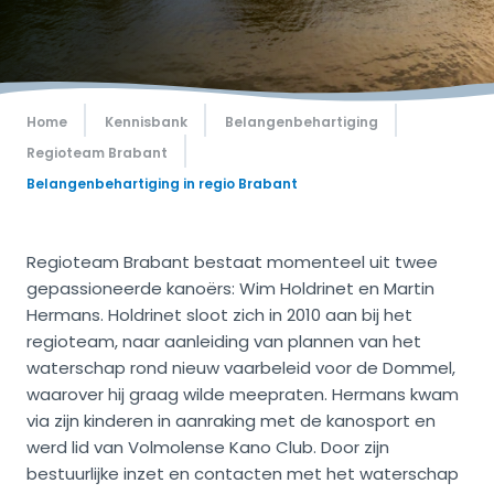
Home
Kennisbank
Belangenbehartiging
Regioteam Brabant
Belangenbehartiging in regio Brabant
Regioteam Brabant bestaat momenteel uit twee
gepassioneerde kanoërs: Wim Holdrinet en Martin
Hermans. Holdrinet sloot zich in 2010 aan bij het
regioteam, naar aanleiding van plannen van het
waterschap rond nieuw vaarbeleid voor de Dommel,
waarover hij graag wilde meepraten. Hermans kwam
via zijn kinderen in aanraking met de kanosport en
werd lid van Volmolense Kano Club. Door zijn
bestuurlijke inzet en contacten met het waterschap