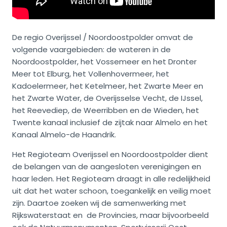
De regio Overijssel / Noordoostpolder omvat de
volgende vaargebieden: de wateren in de
Noordoostpolder, het Vossemeer en het Dronter
Meer tot Elburg, het Vollenhovermeer, het
Kadoelermeer, het Ketelmeer, het Zwarte Meer en
het Zwarte Water, de Overijsselse Vecht, de IJssel,
het Reevediep, de Weerribben en de Wieden, het
Twente kanaal inclusief de zijtak naar Almelo en het
Kanaal Almelo-de Haandrik.
Het Regioteam Overijssel en Noordoostpolder dient
de belangen van de aangesloten verenigingen en
haar leden. Het Regioteam draagt in alle redelijkheid
uit dat het water schoon, toegankelijk en veilig moet
zijn. Daartoe zoeken wij de samenwerking met
Rijkswaterstaat en de Provincies, maar bijvoorbeeld