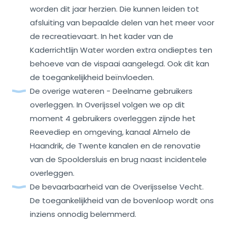
worden dit jaar herzien. Die kunnen leiden tot
afsluiting van bepaalde delen van het meer voor
de recreatievaart. In het kader van de
Kaderrichtlijn Water worden extra ondieptes ten
behoeve van de vispaai aangelegd. Ook dit kan
de toegankelijkheid beïnvloeden.
De overige wateren - Deelname gebruikers
overleggen. In Overijssel volgen we op dit
moment 4 gebruikers overleggen zijnde het
Reevediep en omgeving, kanaal Almelo de
Haandrik, de Twente kanalen en de renovatie
van de Spooldersluis en brug naast incidentele
overleggen.
De bevaarbaarheid van de Overijsselse Vecht.
De toegankelijkheid van de bovenloop wordt ons
inziens onnodig belemmerd.