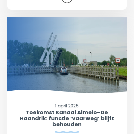
1 april 2025
Toekomst Kanaal Almelo–De
Haandrik: functie ‘vaarweg’ blijft
behouden