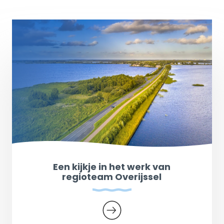
Een kijkje in het werk van
regioteam Overijssel