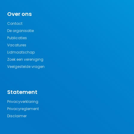
Over ons
Contact
De organisatie
Publicaties
Vacatures
Lidmaatschap
Zoek een vereniging
Veelgestelde vragen
Statement
Privacyverklaring
Privacyreglement
Disclaimer