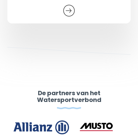
De partners van het
Watersportverbond