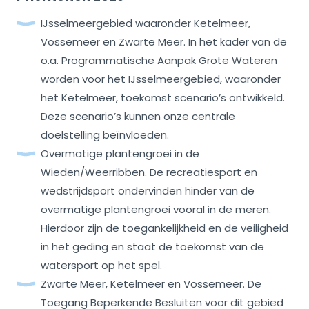
IJsselmeergebied waaronder Ketelmeer,
Vossemeer en Zwarte Meer. In het kader van de
o.a. Programmatische Aanpak Grote Wateren
worden voor het IJsselmeergebied, waaronder
het Ketelmeer, toekomst scenario’s ontwikkeld.
Deze scenario’s kunnen onze centrale
doelstelling beïnvloeden.
Overmatige plantengroei in de
Wieden/Weerribben. De recreatiesport en
wedstrijdsport ondervinden hinder van de
overmatige plantengroei vooral in de meren.
Hierdoor zijn de toegankelijkheid en de veiligheid
in het geding en staat de toekomst van de
watersport op het spel.
Zwarte Meer, Ketelmeer en Vossemeer. De
Toegang Beperkende Besluiten voor dit gebied