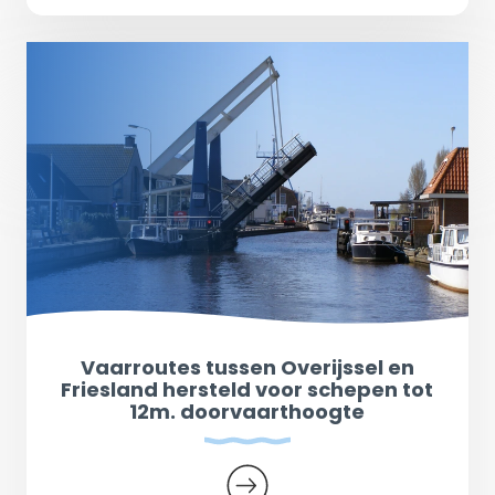
Vaarroutes tussen Overijssel en
Friesland hersteld voor schepen tot
12m. doorvaarthoogte