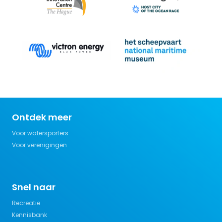
Ontdek meer
Voor watersporters
Voor verenigingen
Snel naar
Recreatie
Kennisbank