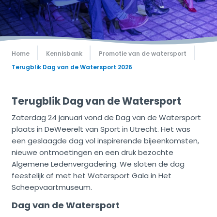
Home
Kennisbank
Promotie van de watersport
Terugblik Dag van de Watersport 2026
Terugblik Dag van de Watersport
Zaterdag 24 januari vond de Dag van de Watersport
plaats in DeWeerelt van Sport in Utrecht. Het was
een geslaagde dag vol inspirerende bijeenkomsten,
nieuwe ontmoetingen en een druk bezochte
Algemene Ledenvergadering. We sloten de dag
feestelijk af met het Watersport Gala in Het
Scheepvaartmuseum.
Dag van de Watersport