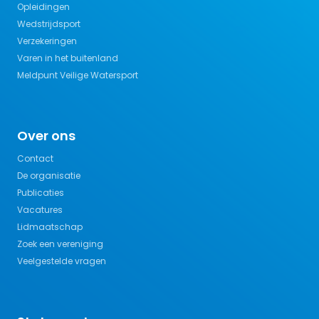
Opleidingen
Wedstrijdsport
Verzekeringen
Varen in het buitenland
Meldpunt Veilige Watersport
Over ons
Contact
De organisatie
Publicaties
Vacatures
Lidmaatschap
Zoek een vereniging
Veelgestelde vragen