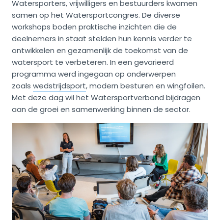
Watersporters, vrijwilligers en bestuurders kwamen
samen op het Watersportcongres. De diverse
workshops boden praktische inzichten die de
deelnemers in staat stelden hun kennis verder te
ontwikkelen en gezamenlijk de toekomst van de
watersport te verbeteren. In een gevarieerd
programma werd ingegaan op onderwerpen
zoals
wedstrijdsport
, modern besturen en wingfoilen.
Met deze dag wil het Watersportverbond bijdragen
aan de groei en samenwerking binnen de sector.