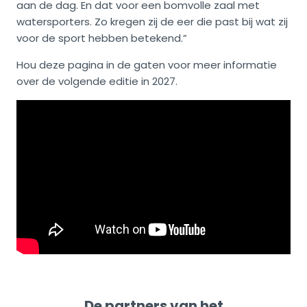
aan de dag. En dat voor een bomvolle zaal met
watersporters. Zo kregen zij de eer die past bij wat zij
voor de sport hebben betekend.”
Hou deze pagina in de gaten voor meer informatie
over de volgende editie in 2027.
De partners van het