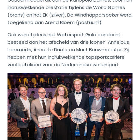
indrukwekkende prestatie tijdens de World Games
(brons) en het EK (zilver). De Windhappersbeker werd
toegekend aan Arend Bloem (postuum).
Ook werd tijdens het Watersport Gala aandacht
besteed aan het afscheid van drie iconen: Annelous
Lammerts, Annette Duetz en Marit Bouwmeester. Zij
hebben met hun indrukwekkende topsportcarrière
veel betekend voor de Nederlandse watersport.