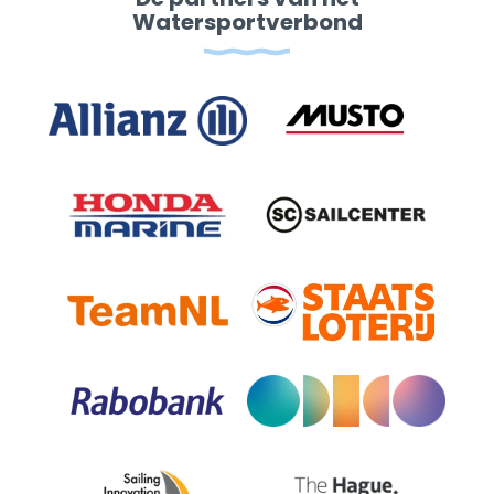
Watersportverbond