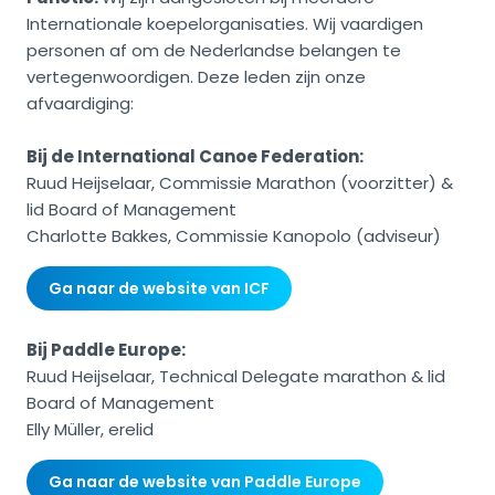
Internationale koepelorganisaties. Wij vaardigen
personen af om de Nederlandse belangen te
vertegenwoordigen. Deze leden zijn onze
afvaardiging:
Bij de International Canoe Federation:
Ruud Heijselaar, Commissie Marathon (voorzitter) &
lid Board of Management
Charlotte Bakkes, Commissie Kanopolo (adviseur)
Ga naar de website van ICF
Bij Paddle Europe:
Ruud Heijselaar, Technical Delegate marathon & lid
Board of Management
Elly Müller, erelid
Ga naar de website van Paddle Europe