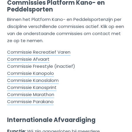
Commissies Platform Kano- en
Peddelsporten
Binnen het Platform Kano- en Peddelsportenzijn per
discipline verschillende commissies actief. Klik op een
van de onderstaande commissies om contact met
ze op te nemen.
Commissie Recreatief Varen
Commissie Afvaart
Commissie Freestyle (inactief)
Commissie Kanopolo
Commissie Kanoslalom
Commissie Kanosprint
Commissie Marathon
Commissie Parakano
Internationale Afvaardiging
Functie:
Wij zijn aangesloten bij meerdere