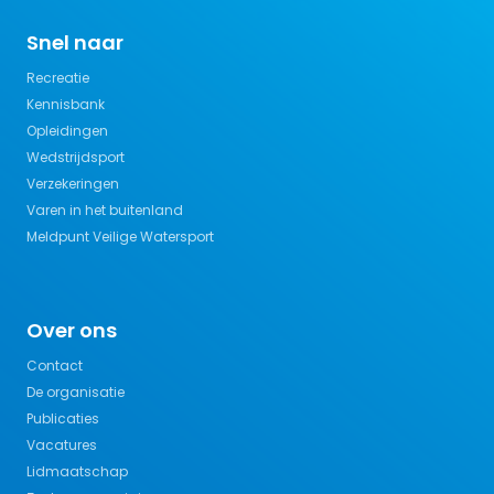
Snel naar
Recreatie
Kennisbank
Opleidingen
Wedstrijdsport
Verzekeringen
Varen in het buitenland
Meldpunt Veilige Watersport
Over ons
Contact
De organisatie
Publicaties
Vacatures
Lidmaatschap