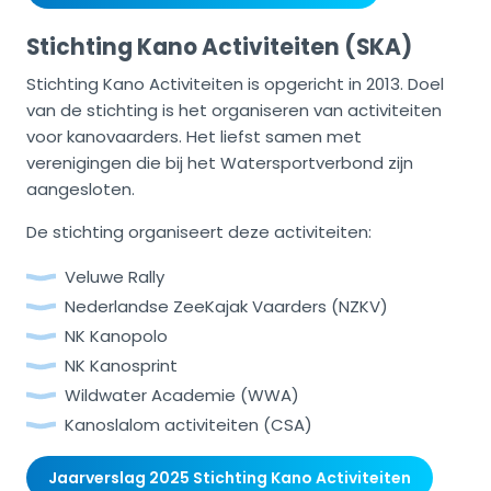
Stichting Kano Activiteiten (SKA)
Stichting Kano Activiteiten is opgericht in 2013. Doel
van de stichting is het organiseren van activiteiten
voor kanovaarders. Het liefst samen met
verenigingen die bij het Watersportverbond zijn
aangesloten.
De stichting organiseert deze activiteiten:
Veluwe Rally
Nederlandse ZeeKajak Vaarders (NZKV)
NK Kanopolo
NK Kanosprint
Wildwater Academie (WWA)
Kanoslalom activiteiten (CSA)
Jaarverslag 2025 Stichting Kano Activiteiten