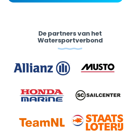
De partners van het
Watersportverbond