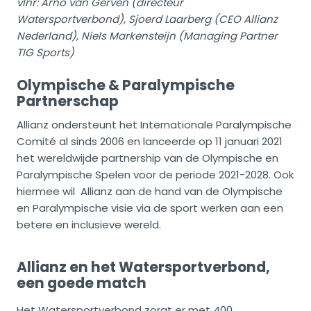
vlnr: Arno van Gerven (directeur
Watersportverbond), Sjoerd Laarberg (CEO Allianz
Nederland), Niels Markensteijn (Managing Partner
TIG Sports)
Olympische & Paralympische
Partnerschap
Allianz ondersteunt het Internationale Paralympische
Comité al sinds 2006 en lanceerde op 11 januari 2021
het wereldwijde partnership van de Olympische en
Paralympische Spelen voor de periode 2021-2028. Ook
hiermee wil Allianz aan de hand van de Olympische
en Paralympische visie via de sport werken aan een
betere en inclusieve wereld.
Allianz en het Watersportverbond,
een goede match
Het Watersportverbond zorgt er met 400