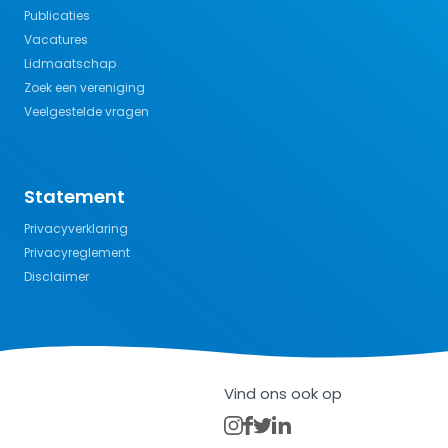
Publicaties
Vacatures
Lidmaatschap
Zoek een vereniging
Veelgestelde vragen
Statement
Privacyverklaring
Privacyreglement
Disclaimer
Vind ons ook op