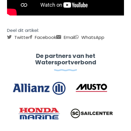
Deel dit artikel:
Twitter
Facebook
Email
WhatsApp
De partners van het
Watersportverbond