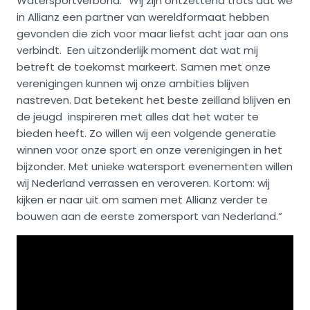
Watersportverbond: “Wij zijn ontzettend trots dat we
in Allianz een partner van wereldformaat hebben
gevonden die zich voor maar liefst acht jaar aan ons
verbindt. Een uitzonderlijk moment dat wat mij
betreft de toekomst markeert. Samen met onze
verenigingen kunnen wij onze ambities blijven
nastreven. Dat betekent het beste zeilland blijven en
de jeugd inspireren met alles dat het water te
bieden heeft. Zo willen wij een volgende generatie
winnen voor onze sport en onze verenigingen in het
bijzonder. Met unieke watersport evenementen willen
wij Nederland verrassen en veroveren. Kortom: wij
kijken er naar uit om samen met Allianz verder te
bouwen aan de eerste zomersport van Nederland.”