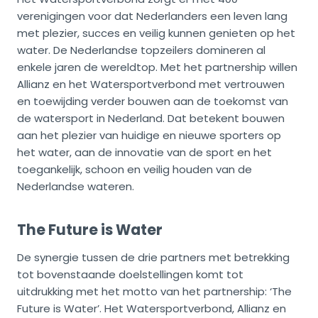
verenigingen voor dat Nederlanders een leven lang
met plezier, succes en veilig kunnen genieten op het
water. De Nederlandse topzeilers domineren al
enkele jaren de wereldtop. Met het partnership willen
Allianz en het Watersportverbond met vertrouwen
en toewijding verder bouwen aan de toekomst van
de watersport in Nederland. Dat betekent bouwen
aan het plezier van huidige en nieuwe sporters op
het water, aan de innovatie van de sport en het
toegankelijk, schoon en veilig houden van de
Nederlandse wateren.
The Future is Water
De synergie tussen de drie partners met betrekking
tot bovenstaande doelstellingen komt tot
uitdrukking met het motto van het partnership: ‘The
Future is Water’. Het Watersportverbond, Allianz en