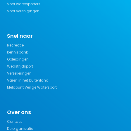
Voor watersporters
Voor verenigingen
Snel naar
Recreatie
Kennisbank
Opleidingen
Wedstrijdsport
Verzekeringen
Varen in het buitenland
Meldpunt Veilige Watersport
Over ons
Contact
De organisatie