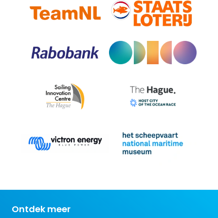
Ontdek meer