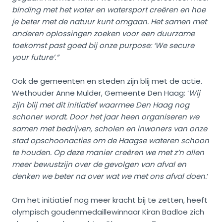
binding met het water en watersport creëren en hoe
je beter met de natuur kunt omgaan. Het samen met
anderen oplossingen zoeken voor een duurzame
toekomst past goed bij onze purpose: ‘We secure
your future’.”
Ook de gemeenten en steden zijn blij met de actie.
Wethouder Anne Mulder, Gemeente Den Haag: ‘
Wij
zijn blij met dit initiatief waarmee Den Haag nog
schoner wordt. Door het jaar heen organiseren we
samen met bedrijven, scholen en inwoners van onze
stad opschoonacties om de Haagse wateren schoon
te houden. Op deze manier creëren we met z’n allen
meer bewustzijn over de gevolgen van afval en
denken we beter na over wat we met ons afval doen.
’
Om het initiatief nog meer kracht bij te zetten, heeft
olympisch goudenmedaillewinnaar Kiran Badloe zich