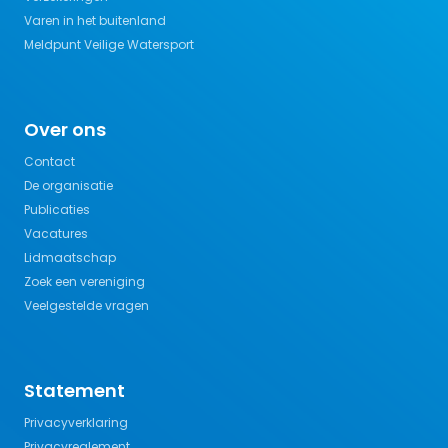
Varen in het buitenland
Meldpunt Veilige Watersport
Over ons
Contact
De organisatie
Publicaties
Vacatures
Lidmaatschap
Zoek een vereniging
Veelgestelde vragen
Statement
Privacyverklaring
Privacyreglement