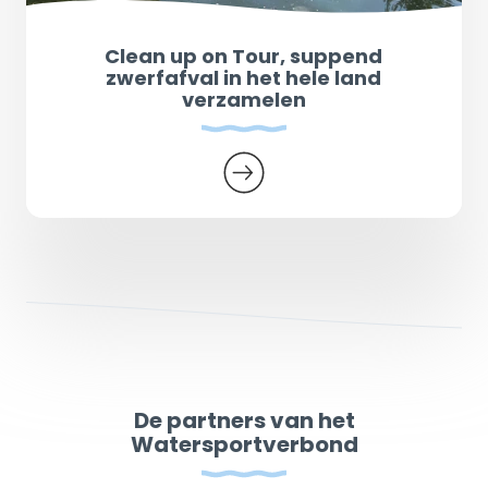
Clean up on Tour, suppend
zwerfafval in het hele land
verzamelen
De partners van het
Watersportverbond