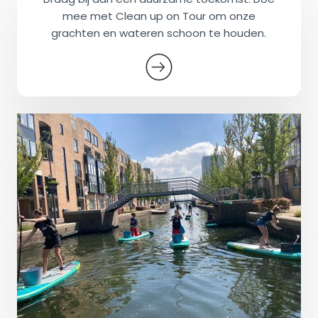
mee met Clean up on Tour om onze
grachten en wateren schoon te houden.