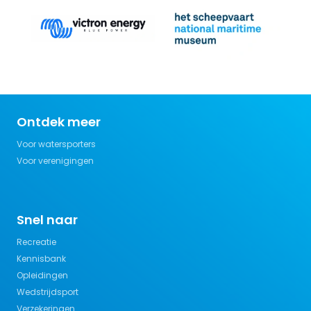
Ontdek meer
Voor watersporters
Voor verenigingen
Snel naar
Recreatie
Kennisbank
Opleidingen
Wedstrijdsport
Verzekeringen