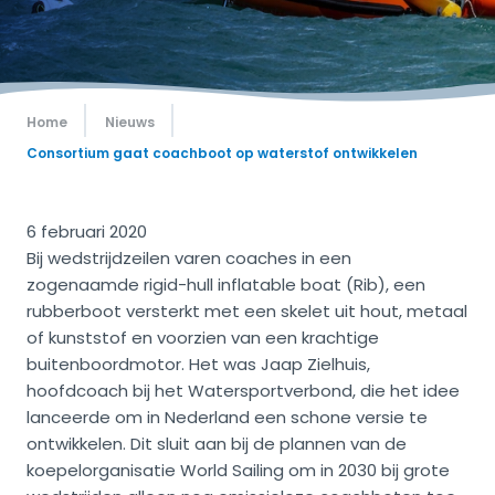
Home
Nieuws
Consortium gaat coachboot op waterstof ontwikkelen
6 februari 2020
Bij wedstrijdzeilen varen coaches in een
zogenaamde rigid-hull inflatable boat (Rib), een
rubberboot versterkt met een skelet uit hout, metaal
of kunststof en voorzien van een krachtige
buitenboordmotor. Het was Jaap Zielhuis,
hoofdcoach bij het Watersportverbond, die het idee
lanceerde om in Nederland een schone versie te
ontwikkelen. Dit sluit aan bij de plannen van de
koepelorganisatie World Sailing om in 2030 bij grote