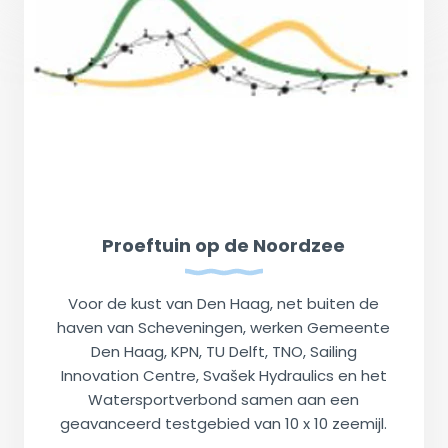
Proeftuin op de Noordzee
Voor de kust van Den Haag, net buiten de
haven van Scheveningen, werken Gemeente
Den Haag, KPN, TU Delft, TNO, Sailing
Innovation Centre, Svašek Hydraulics en het
Watersportverbond samen aan een
geavanceerd testgebied van 10 x 10 zeemijl.