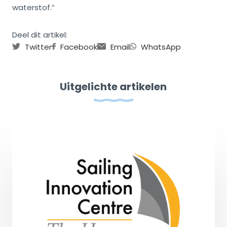
waterstof.”
Deel dit artikel:
Twitter
Facebook
Email
WhatsApp
Uitgelichte artikelen