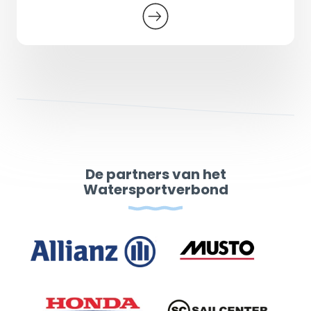
De partners van het
Watersportverbond