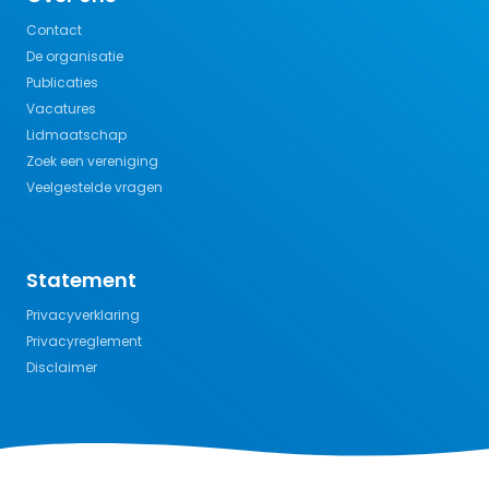
Contact
De organisatie
Publicaties
Vacatures
Lidmaatschap
Zoek een vereniging
Veelgestelde vragen
Statement
Privacyverklaring
Privacyreglement
Disclaimer