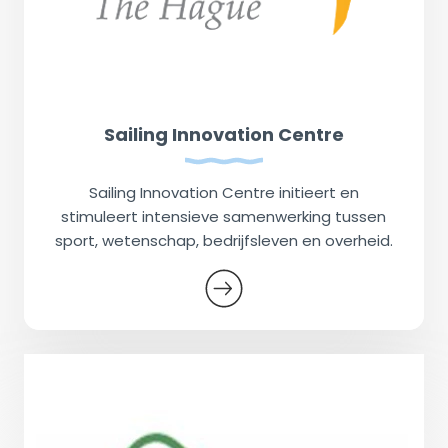
Sailing Innovation Centre
Sailing Innovation Centre initieert en
stimuleert intensieve samenwerking tussen
sport, wetenschap, bedrijfsleven en overheid.