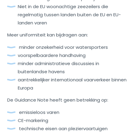
Niet in de EU woonachtige zeezeilers die
regelmatig tussen landen buiten de EU en EU-
landen varen
Meer uniformiteit kan bijdragen aan:
minder onzekerheid voor watersporters
voorspelbaardere handhaving
minder administratieve discussies in
buitenlandse havens
aantrekkelijker internationaal vaarverkeer binnen
Europa
De Guidance Note heeft geen betrekking op:
emissieloos varen
CE-markering
technische eisen aan pleziervaartuigen