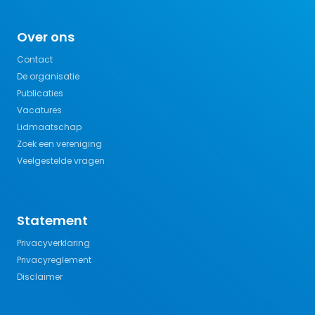
Over ons
Contact
De organisatie
Publicaties
Vacatures
Lidmaatschap
Zoek een vereniging
Veelgestelde vragen
Statement
Privacyverklaring
Privacyreglement
Disclaimer