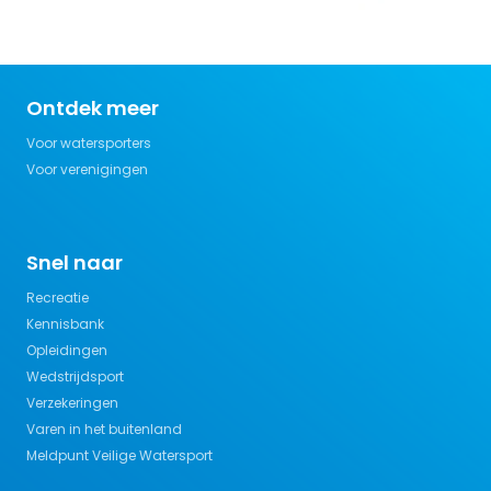
Ontdek meer
Voor watersporters
Voor verenigingen
Snel naar
Recreatie
Kennisbank
Opleidingen
Wedstrijdsport
Verzekeringen
Varen in het buitenland
Meldpunt Veilige Watersport