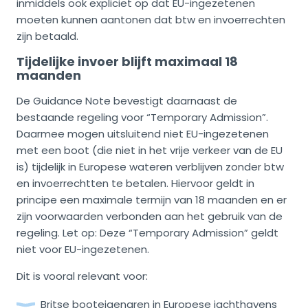
inmiddels ook expliciet op dat EU-ingezetenen
moeten kunnen aantonen dat btw en invoerrechten
zijn betaald.
Tijdelijke invoer blijft maximaal 18
maanden
De Guidance Note bevestigt daarnaast de
bestaande regeling voor “Temporary Admission”.
Daarmee mogen uitsluitend niet EU-ingezetenen
met een boot (die niet in het vrije verkeer van de EU
is) tijdelijk in Europese wateren verblijven zonder btw
en invoerrechtten te betalen. Hiervoor geldt in
principe een maximale termijn van 18 maanden en er
zijn voorwaarden verbonden aan het gebruik van de
regeling. Let op: Deze “Temporary Admission” geldt
niet voor EU-ingezetenen.
Dit is vooral relevant voor:
Britse booteigenaren in Europese jachthavens