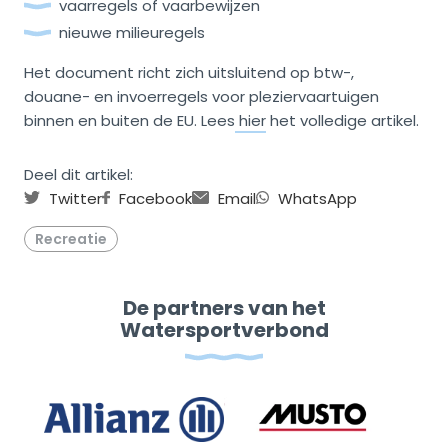
vaarregels of vaarbewijzen
nieuwe milieuregels
Het document richt zich uitsluitend op btw-,
douane- en invoerregels voor pleziervaartuigen
binnen en buiten de EU. Lees
hier
het volledige artikel.
Deel dit artikel:
Twitter
Facebook
Email
WhatsApp
Recreatie
De partners van het
Watersportverbond