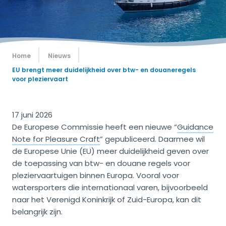
Home
Nieuws
EU brengt meer duidelijkheid over btw- en douaneregels
voor pleziervaart
17 juni 2026
De Europese Commissie heeft een nieuwe “
Guidance
Note for Pleasure Craft
” gepubliceerd. Daarmee wil
de Europese Unie (EU) meer duidelijkheid geven over
de toepassing van btw- en douane regels voor
pleziervaartuigen binnen Europa. Vooral voor
watersporters die internationaal varen, bijvoorbeeld
naar het Verenigd Koninkrijk of Zuid-Europa, kan dit
belangrijk zijn.