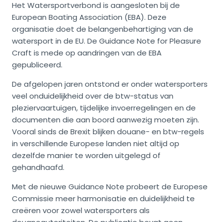
Het Watersportverbond is aangesloten bij de
European Boating Association (EBA). Deze
organisatie doet de belangenbehartiging van de
watersport in de EU. De Guidance Note for Pleasure
Craft is mede op aandringen van de EBA
gepubliceerd.
De afgelopen jaren ontstond er onder watersporters
veel onduidelijkheid over de btw-status van
pleziervaartuigen, tijdelijke invoerregelingen en de
documenten die aan boord aanwezig moeten zijn.
Vooral sinds de Brexit blijken douane- en btw-regels
in verschillende Europese landen niet altijd op
dezelfde manier te worden uitgelegd of
gehandhaafd.
Met de nieuwe Guidance Note probeert de Europese
Commissie meer harmonisatie en duidelijkheid te
creëren voor zowel watersporters als