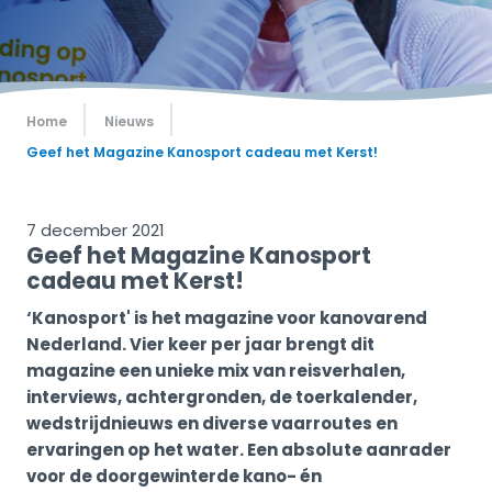
Home
Nieuws
Geef het Magazine Kanosport cadeau met Kerst!
7 december 2021
Geef het Magazine Kanosport
cadeau met Kerst!
‘Kanosport' is het magazine voor kanovarend
Nederland. Vier keer per jaar brengt dit
magazine een unieke mix van reisverhalen,
interviews, achtergronden, de toerkalender,
wedstrijdnieuws en diverse vaarroutes en
ervaringen op het water. Een absolute aanrader
voor de doorgewinterde kano- én