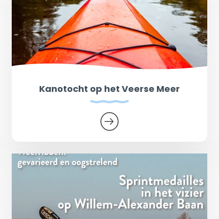
Kanotocht op het Veerse Meer