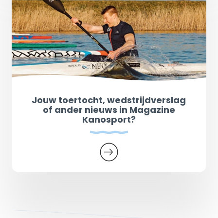
Jouw toertocht, wedstrijdverslag
of ander nieuws in Magazine
Kanosport?