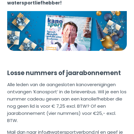
watersportliefhebber!
Losse nummers of jaarabonnement
Alle leden van de aangesloten kanoverenigingen
ontvangen ‘Kanosport’ in de brievenbus. Wil je een los
nummer cadeau geven aan een kanoliefhebber die
nog geen lid is voor € 7,25 excl. BTW? Of een
jaarabonnement (vier nummers) voor €25,- excl.
BTW.
Mail dan naar
info@watersportverbond.nl
en geef je