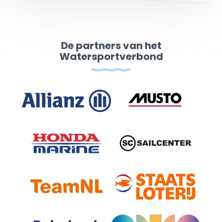
De partners van het
Watersportverbond