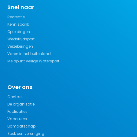
Snel naar
Recreatie
Kennisbank
Opleidingen
Wedstrijdsport
Verzekeringen
Varen in het buitenland
Meldpunt Veilige Watersport
Over ons
Contact
De organisatie
Publicaties
Vacatures
Lidmaatschap
Zoek een vereniging