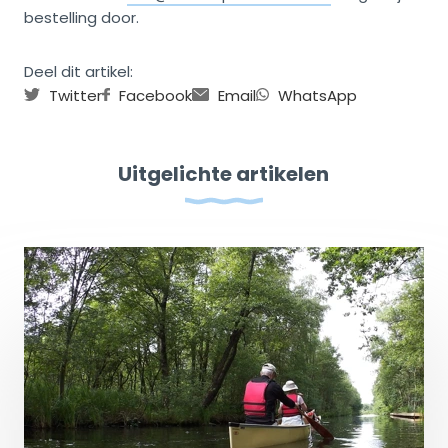
bestelling door.
Deel dit artikel:
Twitter
Facebook
Email
WhatsApp
Uitgelichte artikelen