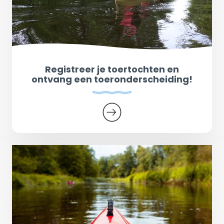
Registreer je toertochten en
ontvang een toeronderscheiding!