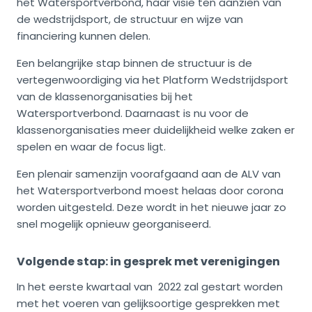
het Watersportverbond, haar visie ten aanzien van
de wedstrijdsport, de structuur en wijze van
financiering kunnen delen.
Een belangrijke stap binnen de structuur is de
vertegenwoordiging via het Platform Wedstrijdsport
van de klassenorganisaties bij het
Watersportverbond. Daarnaast is nu voor de
klassenorganisaties meer duidelijkheid welke zaken er
spelen en waar de focus ligt.
Een plenair samenzijn voorafgaand aan de ALV van
het Watersportverbond moest helaas door corona
worden uitgesteld. Deze wordt in het nieuwe jaar zo
snel mogelijk opnieuw georganiseerd.
Volgende stap: in gesprek met verenigingen
In het eerste kwartaal van 2022 zal gestart worden
met het voeren van gelijksoortige gesprekken met