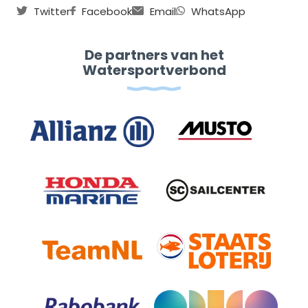
Twitter
Facebook
Email
WhatsApp
De partners van het
Watersportverbond