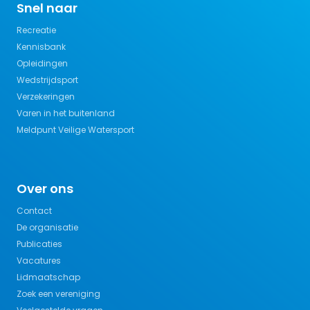
Snel naar
Recreatie
Kennisbank
Opleidingen
Wedstrijdsport
Verzekeringen
Varen in het buitenland
Meldpunt Veilige Watersport
Over ons
Contact
De organisatie
Publicaties
Vacatures
Lidmaatschap
Zoek een vereniging