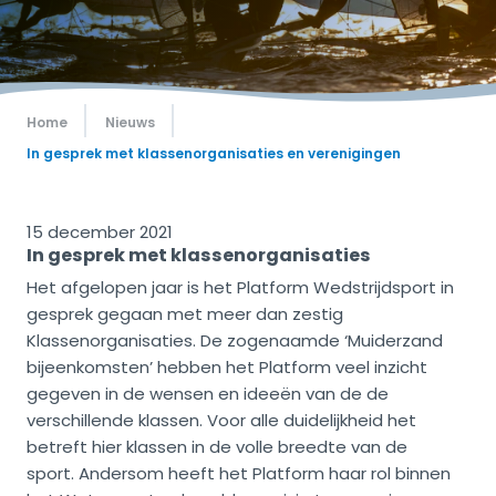
Home
Nieuws
In gesprek met klassenorganisaties en verenigingen
15 december 2021
In gesprek met klassenorganisaties
Het afgelopen jaar is het Platform Wedstrijdsport in
gesprek gegaan met meer dan zestig
Klassenorganisaties. De zogenaamde ‘Muiderzand
bijeenkomsten’ hebben het Platform veel inzicht
gegeven in de wensen en ideeën van de de
verschillende klassen. Voor alle duidelijkheid het
betreft hier klassen in de volle breedte van de
sport. Andersom heeft het Platform haar rol binnen