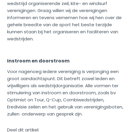
wedstrijd organiserende zeil, kite- en windsurf
verenigingen. Graag willen wij de verenigingen
informeren en tevens vernemen hoe wij hen over de
gehele breedte van de sport het beste terzijde
kunnen staan bij het organiseren en faciliteren van
wedstrijden.
Instroom en doorstroom
Voor nagenoeg iedere vereniging is verjonging een
groot aandachtspunt. Dit betreft zowel leden en
vrijwilligers als wedstrijdorganisatie. Alle vormen ter
stimulering van instroom en doorstroom, zoals bv
Optimist on Tour, Q-Cup, Combiwedstrijden,
Eredivisie zeilen en het gebruik van verenigingsboten,
zullen onderwerp van gesprek zijn.
Deel dit artikel: