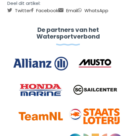
Deel dit artikel:
Twitter
Facebook
Email
WhatsApp
De partners van het
Watersportverbond