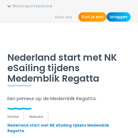
Watersportverbond
Sluit je aan
Inloggen
Over ons
Nederland start met NK
eSailing tijdens
Medemblik Regatta
Een primeur op de Medemblik Regatta.
Home
Nieuws
Nederland start met NK eSailing tijdens Medemblik
Regatta