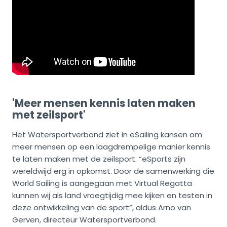
'Meer mensen kennis laten maken
met zeilsport'
Het Watersportverbond ziet in eSailing kansen om
meer mensen op een laagdrempelige manier kennis
te laten maken met de zeilsport. “eSports zijn
wereldwijd erg in opkomst. Door de samenwerking die
World Sailing is aangegaan met Virtual Regatta
kunnen wij als land vroegtijdig mee kijken en testen in
deze ontwikkeling van de sport”, aldus Arno van
Gerven, directeur Watersportverbond.