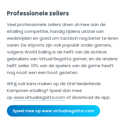
Professionele zeilers
Veel professionele zeilers doen al mee aan de
eSailing competitie, handig tijdens uitstel van
wedstrijden en goed om tactisch nog beter te leren
varen. De eSports zijn ook populair onder gamers,
volgens World Sailing is de helft van de actieve
gebruikers van Virtual Regatta gamer, en de andere
helft zeiler. 10% van de spelers van de game heeft
nog nooit een een boot gezeten.
Wil jij ook kans maken op de titel Nederlands
Kampioen eSailing? Speel dan mee
op
www.virtualregatta.com
of download de app.
Speel mee op www.virtualregatta.com