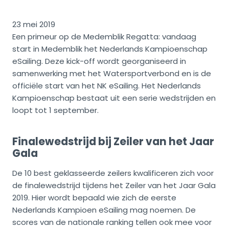
23 mei 2019
Een primeur op de Medemblik Regatta: vandaag
start in Medemblik het Nederlands Kampioenschap
eSailing. Deze kick-off wordt georganiseerd in
samenwerking met het Watersportverbond en is de
officiële start van het NK eSailing. Het Nederlands
Kampioenschap bestaat uit een serie wedstrijden en
loopt tot 1 september.
Finalewedstrijd bij Zeiler van het Jaar
Gala
De 10 best geklasseerde zeilers kwalificeren zich voor
de finalewedstrijd tijdens het Zeiler van het Jaar Gala
2019. Hier wordt bepaald wie zich de eerste
Nederlands Kampioen eSailing mag noemen. De
scores van de nationale ranking tellen ook mee voor