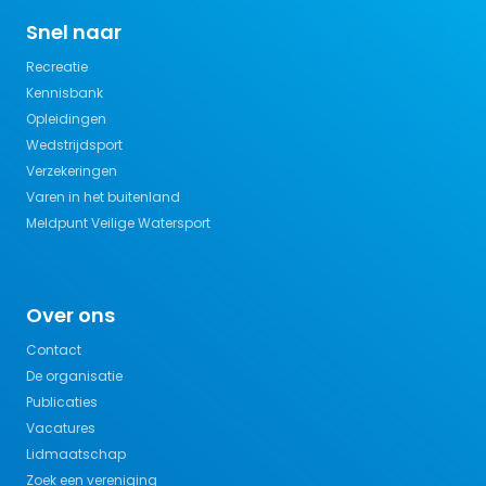
Snel naar
Recreatie
Kennisbank
Opleidingen
Wedstrijdsport
Verzekeringen
Varen in het buitenland
Meldpunt Veilige Watersport
Over ons
Contact
De organisatie
Publicaties
Vacatures
Lidmaatschap
Zoek een vereniging