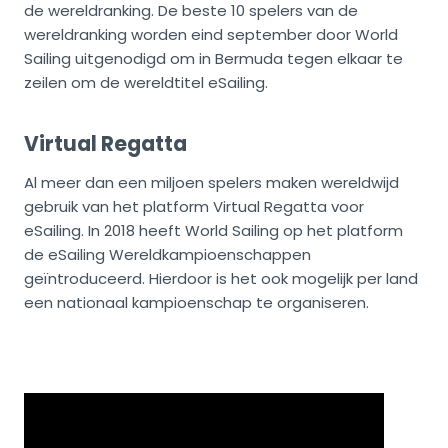
de wereldranking. De beste 10 spelers van de
wereldranking worden eind september door World
Sailing uitgenodigd om in Bermuda tegen elkaar te
zeilen om de wereldtitel eSailing.
Virtual Regatta
Al meer dan een miljoen spelers maken wereldwijd
gebruik van het platform Virtual Regatta voor
eSailing. In 2018 heeft World Sailing op het platform
de eSailing Wereldkampioenschappen
geïntroduceerd. Hierdoor is het ook mogelijk per land
een nationaal kampioenschap te organiseren.