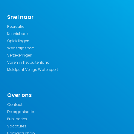
Snel naar
Recreatie
Kennisbank
Opleidingen
Wedstrijdsport
Verzekeringen
Varen in het buitenland
Meldpunt Veilige Watersport
Over ons
Contact
De organisatie
Publicaties
Vacatures
Lidmaatschap