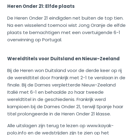
Heren Onder 21: Elfde plaats
De Heren Onder 21 eindigden net buiten de top tien.
Na een wisselend toernooi wist Jong Oranje de elfde
plaats te bemachtigen met een overtuigende 6-1
overwinning op Portugal.
Wereldtitels voor Duitsland en Nieuw-Zeeland
Bij de Heren won Duitsland voor de derde keer op rij
de wereldtitel door Frankrijk met 2-1 te verslaan in de
finale. Bij de Dames verpletterde Nieuw-Zeeland
Italië met 6-1 en behaalde zo haar tweede
wereldtitel in de geschiedenis. Frankrijk werd
kampioen bij de Dames Onder 21, terwijl Spanje haar
titel prolongeerde in de Heren Onder 21 klasse.
Alle uitslagen zijn terug te lezen op www.kayak-
polo.info en de wedstrijden zijn te zien op het