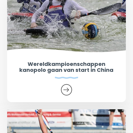
Wereldkampioenschappen
kanopolo gaan van start in China