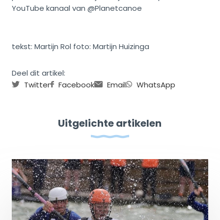
YouTube kanaal van @Planetcanoe
tekst: Martijn Rol foto: Martijn Huizinga
Deel dit artikel:
Twitter
Facebook
Email
WhatsApp
Uitgelichte artikelen