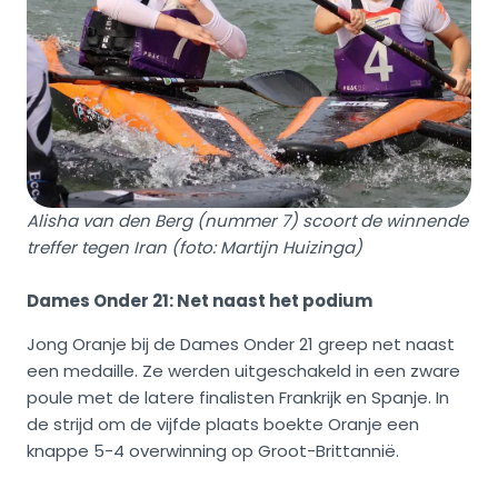
Alisha van den Berg (nummer 7) scoort de winnende
treffer tegen Iran (foto: Martijn Huizinga)
Dames Onder 21: Net naast het podium
Jong Oranje bij de Dames Onder 21 greep net naast
een medaille. Ze werden uitgeschakeld in een zware
poule met de latere finalisten Frankrijk en Spanje. In
de strijd om de vijfde plaats boekte Oranje een
knappe 5-4 overwinning op Groot-Brittannië.