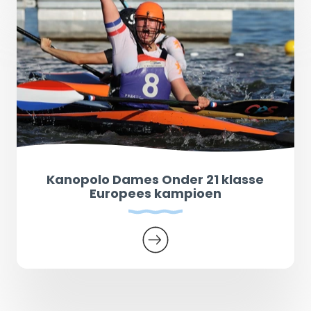
Kanopolo Dames Onder 21 klasse
Europees kampioen