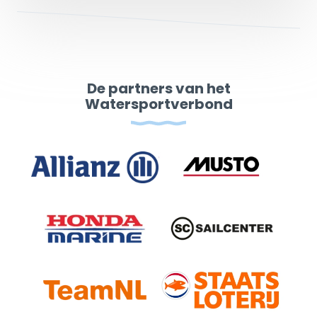
De partners van het
Watersportverbond