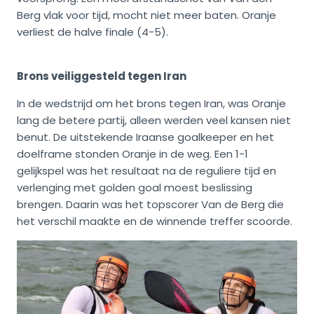
Berg vlak voor tijd, mocht niet meer baten. Oranje
verliest de halve finale (4-5).
Brons veiliggesteld tegen Iran
In de wedstrijd om het brons tegen Iran, was Oranje
lang de betere partij, alleen werden veel kansen niet
benut. De uitstekende Iraanse goalkeeper en het
doelframe stonden Oranje in de weg. Een 1-1
gelijkspel was het resultaat na de reguliere tijd en
verlenging met golden goal moest beslissing
brengen. Daarin was het topscorer Van de Berg die
het verschil maakte en de winnende treffer scoorde.