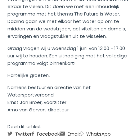
elkaar te vieren. Dit doen we met een inhoudelijk
programma met het thema The Future is Water.
Daarna gaan we met elkaar het water op om te
midden van de wedstrijden, activiteiten en demo's,
ervaringen en vraagstukken uit te wisselen.
Graag vragen wij u woensdag 1 juni van 13.00 - 17.00
uur vrij te houden. Een uitnodiging met het volledige
programma volgt binnenkort!
Hartelijke groeten,
Namens bestuur en directie van het
Watersportverbond,
Ernst Jan Broer, voorzitter
Arno van Gerven, directeur
Deel dit artikel:
Twitter
Facebook
Email
WhatsApp