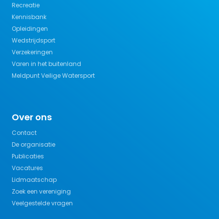
Recreatie
Kennisbank
Opleidingen
Wedstrijdsport
Verzekeringen
Varen in het buitenland
Meldpunt Veilige Watersport
Over ons
Contact
De organisatie
Publicaties
Vacatures
Lidmaatschap
Zoek een vereniging
Veelgestelde vragen