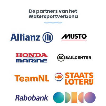
De partners van het
Watersportverbond