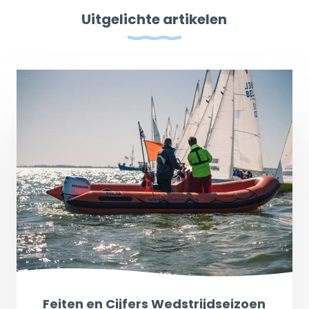
Uitgelichte artikelen
Feiten en Cijfers Wedstrijdseizoen