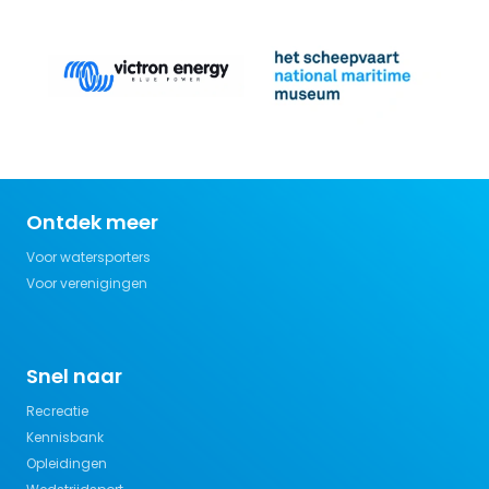
Ontdek meer
Voor watersporters
Voor verenigingen
Snel naar
Recreatie
Kennisbank
Opleidingen