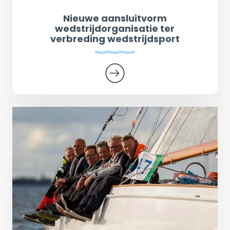
Nieuwe aansluitvorm
wedstrijdorganisatie ter
verbreding wedstrijdsport