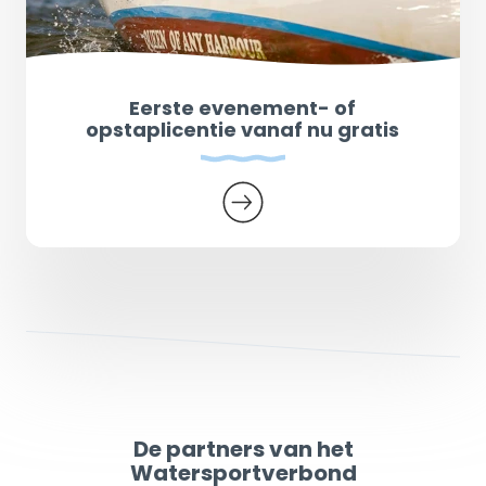
Eerste evenement- of
opstaplicentie vanaf nu gratis
De partners van het
Watersportverbond