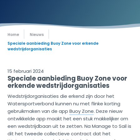
Home
Nieuws
Speciale aanbieding Buoy Zone voor erkende
wedstrijdorganisaties
15 februari 2024
Speciale aanbieding Buoy Zone voor
erkende wedstrijdorganisaties
Wedstrijdorganisaties die erkend zijn door het
Watersportverbond kunnen nu met flinke korting
gebruikmaken van de app
Buoy Zone
. Deze nieuw
ontwikkelde app maakt het een stuk makkelijker om
een wedstrijdbaan uit te zetten. Na Manage to Sail is
dit het tweede collectieve contract dat het