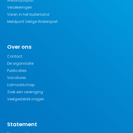
Wedstrijdsport
Verzekeringen
Varen in het buitenland
Meldpunt Veilige Watersport
Over ons
Contact
De organisatie
Publicaties
Vacatures
Lidmaatschap
Zoek een vereniging
Veelgestelde vragen
Statement