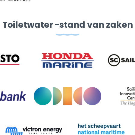
Toiletwater -stand van zaken