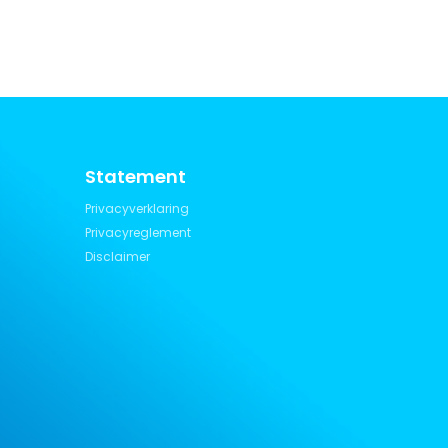
Statement
Privacyverklaring
Privacyreglement
Disclaimer