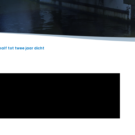
alf tot twee jaar dicht