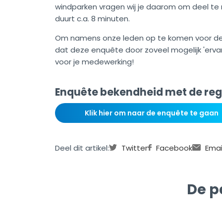
windparken vragen wij je daarom om deel te
duurt c.a. 8 minuten.
Om namens onze leden op te komen voor de 
dat deze enquête door zoveel mogelijk 'erva
voor je medewerking!
Enquête bekendheid met de reg
Klik hier om naar de enquête te gaan
Deel dit artikel:
Twitter
Facebook
Emai
De p