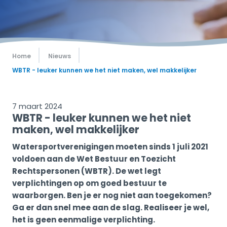
Home
Nieuws
WBTR - leuker kunnen we het niet maken, wel makkelijker
7 maart 2024
WBTR - leuker kunnen we het niet
maken, wel makkelijker
Watersportverenigingen moeten sinds 1 juli 2021
voldoen aan de Wet Bestuur en Toezicht
Rechtspersonen (WBTR). De wet legt
verplichtingen op om goed bestuur te
waarborgen. Ben je er nog niet aan toegekomen?
Ga er dan snel mee aan de slag. Realiseer je wel,
het is geen eenmalige verplichting.