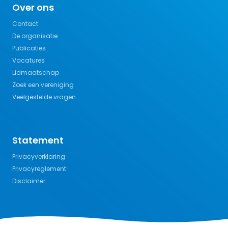
Over ons
Contact
De organisatie
Publicaties
Vacatures
Lidmaatschap
Zoek een vereniging
Veelgestelde vragen
Statement
Privacyverklaring
Privacyreglement
Disclaimer