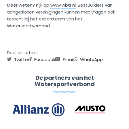
Meer weten? Kijk op
www.wbtr.nl
. Bestuurders van
aangesloten verenigingen kunnen met vragen ook
terecht bij het expertteam van het
Watersportverbond.
Deel dit artikel:
Twitter
Facebook
Email
WhatsApp
De partners van het
Watersportverbond