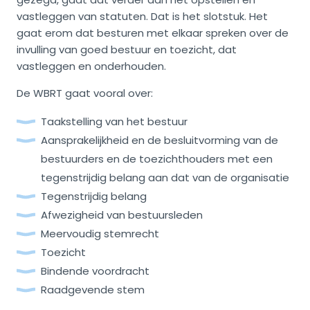
vastleggen van statuten. Dat is het slotstuk. Het
gaat erom dat besturen met elkaar spreken over de
invulling van goed bestuur en toezicht, dat
vastleggen en onderhouden.
De WBRT gaat vooral over:
Taakstelling van het bestuur
Aansprakelijkheid en de besluitvorming van de
bestuurders en de toezichthouders met een
tegenstrijdig belang aan dat van de organisatie
Tegenstrijdig belang
Afwezigheid van bestuursleden
Meervoudig stemrecht
Toezicht
Bindende voordracht
Raadgevende stem