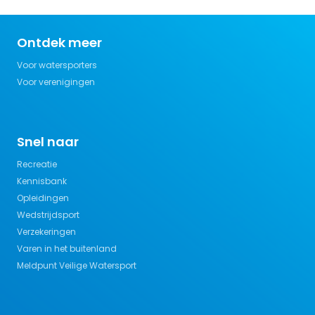
Ontdek meer
Voor watersporters
Voor verenigingen
Snel naar
Recreatie
Kennisbank
Opleidingen
Wedstrijdsport
Verzekeringen
Varen in het buitenland
Meldpunt Veilige Watersport