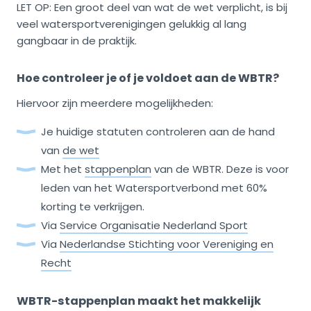
LET OP: Een groot deel van wat de wet verplicht, is bij
veel watersportverenigingen gelukkig al lang
gangbaar in de praktijk.
Hoe controleer je of je voldoet aan de WBTR?
Hiervoor zijn meerdere mogelijkheden:
Je huidige statuten controleren aan de hand
van
de wet
Met het
stappenplan
van de WBTR. Deze is voor
leden van het Watersportverbond met 60%
korting te verkrijgen.
Via
Service Organisatie Nederland Sport
Via
Nederlandse Stichting voor Vereniging en
Recht
WBTR-stappenplan maakt het makkelijk