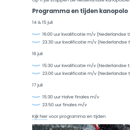
Programma en tijden kanopolo
14 & 15 juli
16:00 uur kwalificatie m/v (Nederlandse ti
23.30 uur kwalificatie m/v (Nederlandse t
16 juli
15:30 uur kwalificatie m/v (Nederlandse t
23.00 uur kwalificatie m/v (Nederlandse t
17 juli
15:30 uur Halve finales m/v
23:50 uur finales m/v
Kijk hier
voor programma en tijden