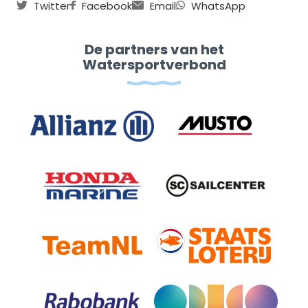
Twitter
Facebook
Email
WhatsApp
De partners van het
Watersportverbond