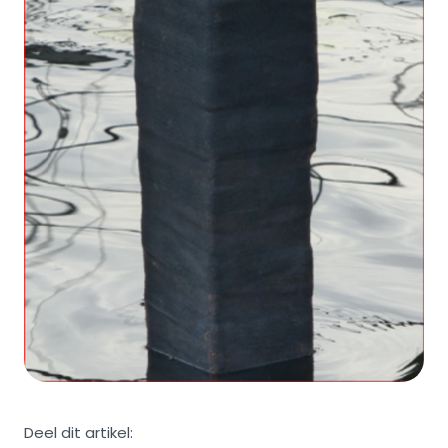
Deel dit artikel: