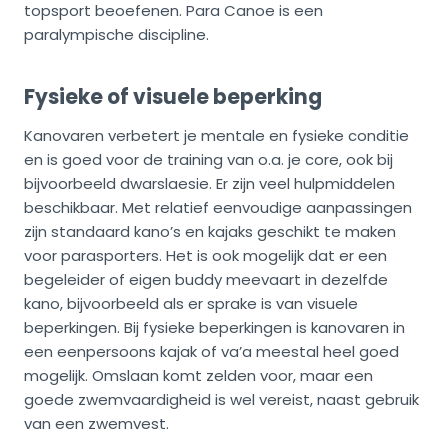
topsport beoefenen. Para Canoe is een
paralympische discipline.
Fysieke of visuele beperking
Kanovaren verbetert je mentale en fysieke conditie
en is goed voor de training van o.a. je core, ook bij
bijvoorbeeld dwarslaesie. Er zijn veel hulpmiddelen
beschikbaar. Met relatief eenvoudige aanpassingen
zijn standaard kano’s en kajaks geschikt te maken
voor parasporters. Het is ook mogelijk dat er een
begeleider of eigen buddy meevaart in dezelfde
kano, bijvoorbeeld als er sprake is van visuele
beperkingen. Bij fysieke beperkingen is kanovaren in
een eenpersoons kajak of va’a meestal heel goed
mogelijk. Omslaan komt zelden voor, maar een
goede zwemvaardigheid is wel vereist, naast gebruik
van een zwemvest.