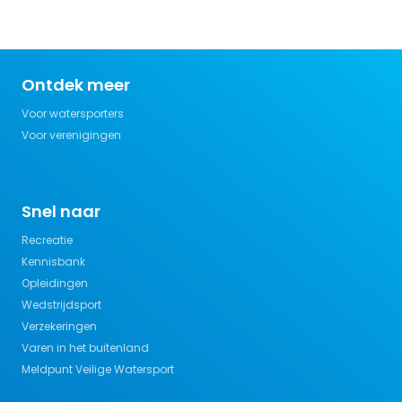
Ontdek meer
Voor watersporters
Voor verenigingen
Snel naar
Recreatie
Kennisbank
Opleidingen
Wedstrijdsport
Verzekeringen
Varen in het buitenland
Meldpunt Veilige Watersport