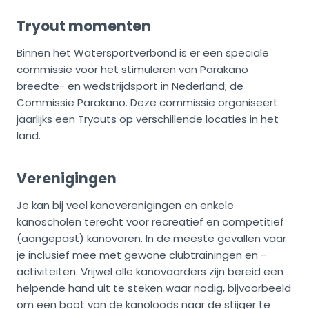
Tryout momenten
Binnen het Watersportverbond is er een speciale
commissie voor het stimuleren van Parakano
breedte- en wedstrijdsport in Nederland; de
Commissie Parakano. Deze commissie organiseert
jaarlijks een Tryouts op verschillende locaties in het
land.
Verenigingen
Je kan bij veel kanoverenigingen en enkele
kanoscholen terecht voor recreatief en competitief
(aangepast) kanovaren. In de meeste gevallen vaar
je inclusief mee met gewone clubtrainingen en -
activiteiten. Vrijwel alle kanovaarders zijn bereid een
helpende hand uit te steken waar nodig, bijvoorbeeld
om een boot van de kanoloods naar de stijger te