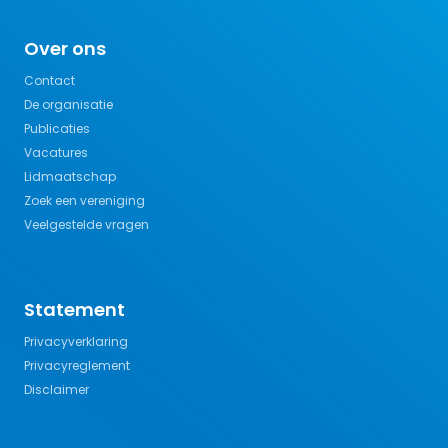
Over ons
Contact
De organisatie
Publicaties
Vacatures
Lidmaatschap
Zoek een vereniging
Veelgestelde vragen
Statement
Privacyverklaring
Privacyreglement
Disclaimer