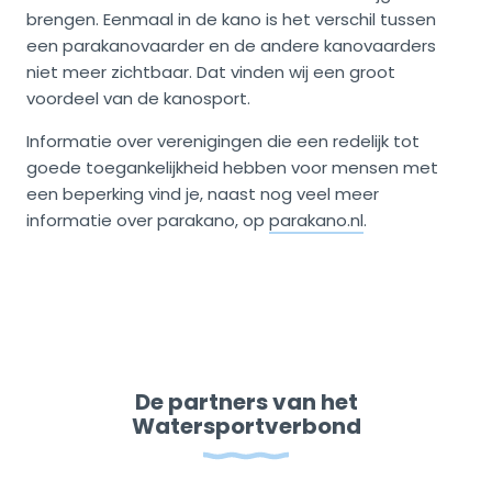
brengen. Eenmaal in de kano is het verschil tussen
een parakanovaarder en de andere kanovaarders
niet meer zichtbaar. Dat vinden wij een groot
voordeel van de kanosport.
Informatie over verenigingen die een redelijk tot
goede toegankelijkheid hebben voor mensen met
een beperking vind je, naast nog veel meer
informatie over parakano, op
parakano.nl
.
De partners van het
Watersportverbond