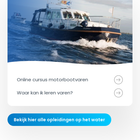
Online cursus motorbootvaren
Waar kan ik leren varen?
Bekijk hier alle opleidingen op het water