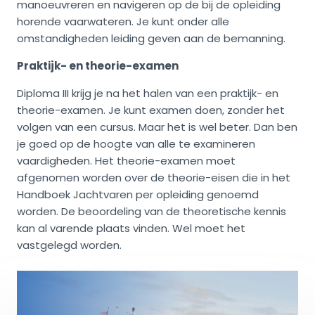
manoeuvreren en navigeren op de bij de opleiding
horende vaarwateren. Je kunt onder alle
omstandigheden leiding geven aan de bemanning.
Praktijk- en theorie-examen
Diploma III krijg je na het halen van een praktijk- en
theorie-examen. Je kunt examen doen, zonder het
volgen van een cursus. Maar het is wel beter. Dan ben
je goed op de hoogte van alle te examineren
vaardigheden. Het theorie-examen moet
afgenomen worden over de theorie-eisen die in het
Handboek Jachtvaren per opleiding genoemd
worden. De beoordeling van de theoretische kennis
kan al varende plaats vinden. Wel moet het
vastgelegd worden.