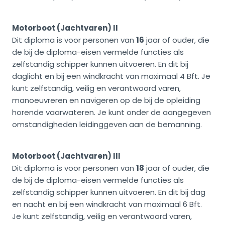
Motorboot (Jachtvaren) II
Dit diploma is voor personen van
16
jaar of ouder, die
de bij de diploma-eisen vermelde functies als
zelfstandig schipper kunnen uitvoeren. En dit bij
daglicht en bij een windkracht van maximaal 4 Bft. Je
kunt zelfstandig, veilig en verantwoord varen,
manoeuvreren en navigeren op de bij de opleiding
horende vaarwateren. Je kunt onder de aangegeven
omstandigheden leidinggeven aan de bemanning.
Motorboot (Jachtvaren) III
Dit diploma is voor personen van
18
jaar of ouder, die
de bij de diploma-eisen vermelde functies als
zelfstandig schipper kunnen uitvoeren. En dit bij dag
en nacht en bij een windkracht van maximaal 6 Bft.
Je kunt zelfstandig, veilig en verantwoord varen,