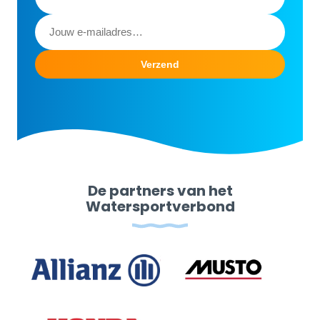
De partners van het
Watersportverbond