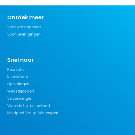
Ontdek meer
Voor watersporters
Voor verenigingen
Snel naar
Recreatie
Kennisbank
Opleidingen
Wedstrijdsport
Verzekeringen
Varen in het buitenland
Meldpunt Veilige Watersport