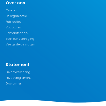
Over ons
Contact
De organisatie
Publicaties
Vacatures
Lidmaatschap
Zoek een vereniging
Veelgestelde vragen
Statement
Privacyverklaring
Privacyreglement
Disclaimer