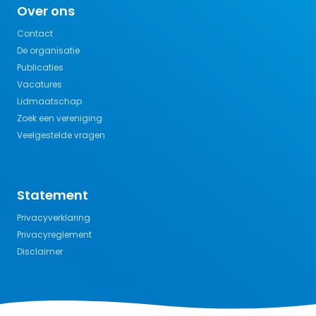
Over ons
Contact
De organisatie
Publicaties
Vacatures
Lidmaatschap
Zoek een vereniging
Veelgestelde vragen
Statement
Privacyverklaring
Privacyreglement
Disclaimer