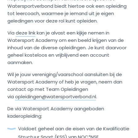
Watersportverbond biedt hiertoe ook een opleiding
tot leercoach, waarmee je iemand uit je eigen
geledingen voor deze rol kunt opleiden.
Via
deze link
kan je alvast een kijkje nemen in
Watersport Academy om een beeld krijgen van de
inhoud van de diverse opleidingen. Je kunt daarvoor
geheel kosteloos en vrijblijvend een account
aanmaken.
Wil je jouw vereniging/vaarschool aansluiten bij de
Watersport Academy of heb je vragen, neem dan
contact op met Team Opleidingen
via
opleidingen@watersportverbond.nl
.
De via Watersport Academy aangeboden
kaderopleiding:
Voldoet geheel aan de eisen van de Kwalificatie
Structuur Sport (KSS) van NOC*NSF