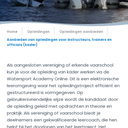
Home
Opleidingen
Opleidingen aanbieden
Aanbieden van opleidingen voor instructeurs, trainers en
officials (kader)
Als aangesloten vereniging of erkende vaarschool
kun je voor de opleiding van kader werken via de
Watersport Academy Online. Dit is een elektronische
leeromgeving waar het opleidingstraject efficiënt en
gestructureerd is vormgegeven. Op
gebruikersvriendelijke wijze wordt de kandidaat door
de opleiding geleid met opdrachten in theorie en
praktijk. Als vereniging of vaarschool biedt je
deelnemers een gekwalificeerde leercoach, die hen
helpt bij het doorlopen van het leertraject. Het