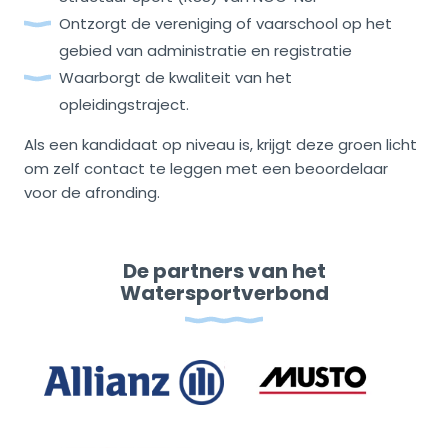
Ontzorgt de vereniging of vaarschool op het
gebied van administratie en registratie
Waarborgt de kwaliteit van het
opleidingstraject.
Als een kandidaat op niveau is, krijgt deze groen licht
om zelf contact te leggen met een beoordelaar
voor de afronding.
De partners van het
Watersportverbond