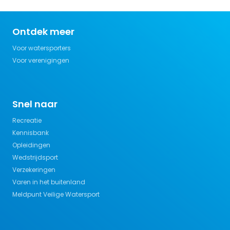
Ontdek meer
Voor watersporters
Voor verenigingen
Snel naar
Recreatie
Kennisbank
Opleidingen
Wedstrijdsport
Verzekeringen
Varen in het buitenland
Meldpunt Veilige Watersport