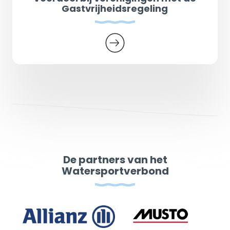
Gastvrijheidsregeling
De partners van het
Watersportverbond