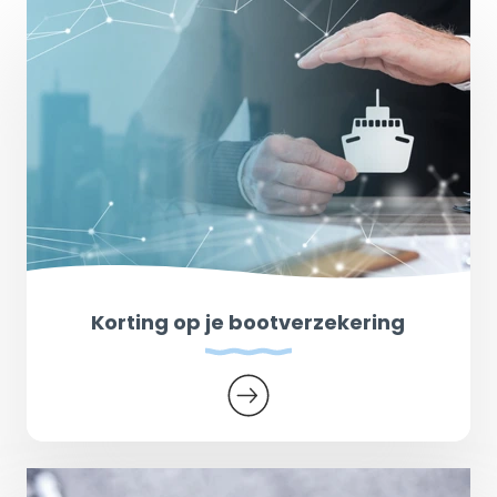
Korting op je bootverzekering