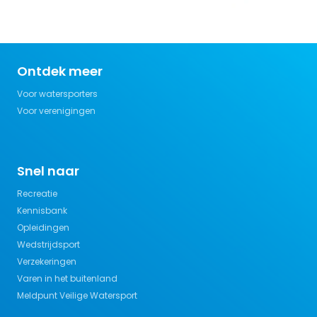
Ontdek meer
Voor watersporters
Voor verenigingen
Snel naar
Recreatie
Kennisbank
Opleidingen
Wedstrijdsport
Verzekeringen
Varen in het buitenland
Meldpunt Veilige Watersport