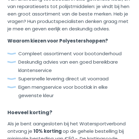
van reparatiesets tot polijstmiddelen: je vindt bij hen
een groot assortiment van de beste merken. Heb je
vragen? Hun productspecialisten denken graag met
je mee en geven eerlijk en deskundig advies.
Waarom kiezen voor Polyestershoppen?
Compleet assortiment voor bootonderhoud
Deskundig advies van een goed bereikbare
klantenservice
Supersnelle levering direct uit voorraad
Eigen mengservice voor bootlak in elke
gewenste kleur
Hoeveel korting?
Als je bent aangesloten bij het Watersportverbond
ontvang je
10% korting
op de gehele bestelling bij
minimale besteding van €50,-. De kortingscode