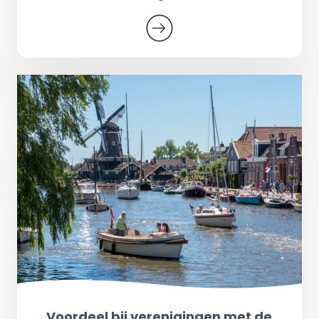
Voordeel bij verenigingen met de