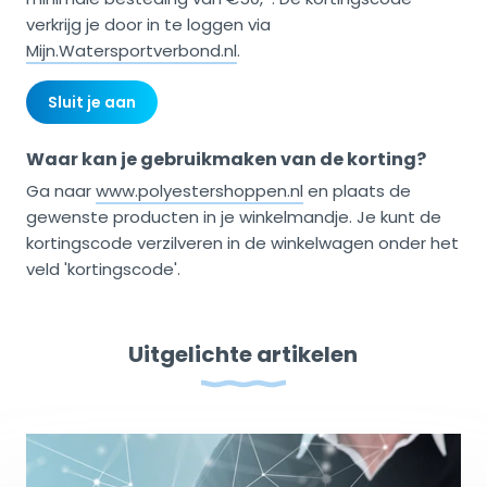
verkrijg je door in te loggen via
Mijn.Watersportverbond.nl
.
Sluit je aan
Waar kan je gebruikmaken van de korting?
Ga naar
www.polyestershoppen.nl
en plaats de
gewenste producten in je winkelmandje. Je kunt de
kortingscode verzilveren in de winkelwagen onder het
veld 'kortingscode'.
Uitgelichte artikelen