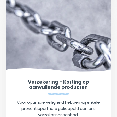
Verzekering - Korting op
aanvullende producten
Voor optimale veiligheid hebben wij enkele
preventiepartners gekoppeld aan ons
verzekeringsaanbod.