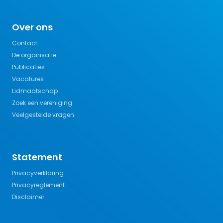
Over ons
Contact
De organisatie
Publicaties
Vacatures
Lidmaatschap
Zoek een vereniging
Veelgestelde vragen
Statement
Privacyverklaring
Privacyreglement
Disclaimer