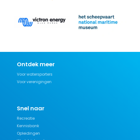
Ontdek meer
Voor watersporters
Voor verenigingen
Snel naar
Recreatie
Kennisbank
Opleidingen