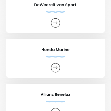
DeWeerelt van Sport
Honda Marine
Allianz Benelux