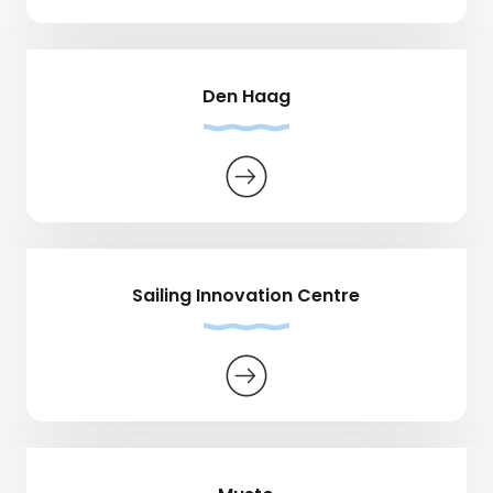
Den Haag
Sailing Innovation Centre