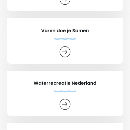
Varen doe je Samen
Waterrecreatie Nederland