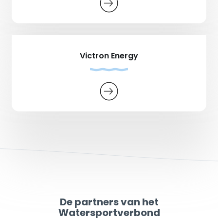
Victron Energy
De partners van het
Watersportverbond