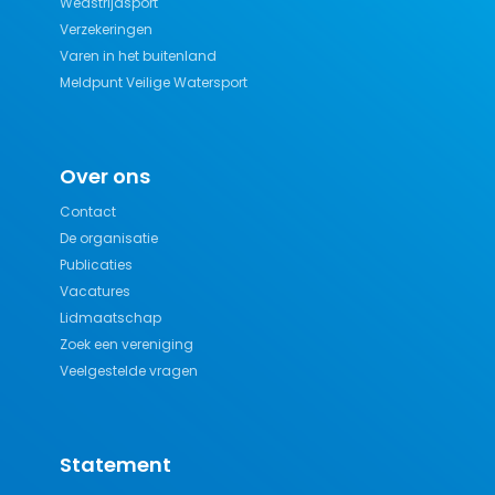
Wedstrijdsport
Verzekeringen
Varen in het buitenland
Meldpunt Veilige Watersport
Over ons
Contact
De organisatie
Publicaties
Vacatures
Lidmaatschap
Zoek een vereniging
Veelgestelde vragen
Statement