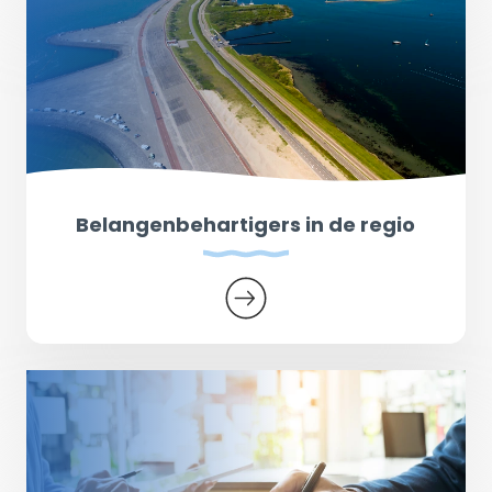
Belangenbehartigers in de regio