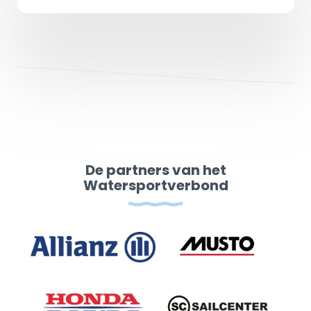
De partners van het
Watersportverbond