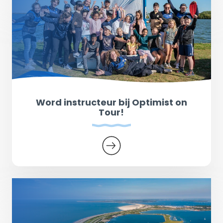
Word instructeur bij Optimist on
Tour!