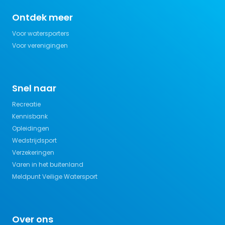
Ontdek meer
Voor watersporters
Voor verenigingen
Snel naar
Recreatie
Kennisbank
Opleidingen
Wedstrijdsport
Verzekeringen
Varen in het buitenland
Meldpunt Veilige Watersport
Over ons