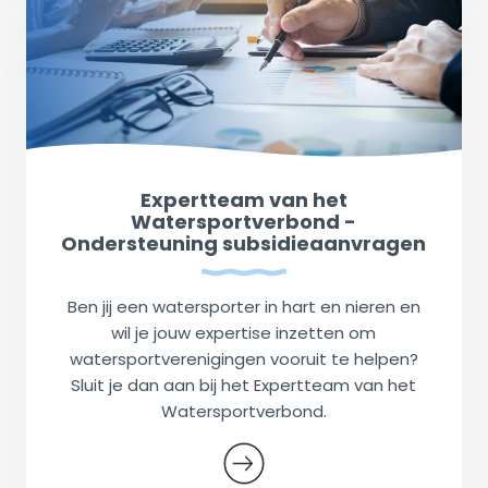
Expertteam van het
Watersportverbond -
Ondersteuning subsidieaanvragen
Ben jij een watersporter in hart en nieren en
wil je jouw expertise inzetten om
watersportverenigingen vooruit te helpen?
Sluit je dan aan bij het Expertteam van het
Watersportverbond.