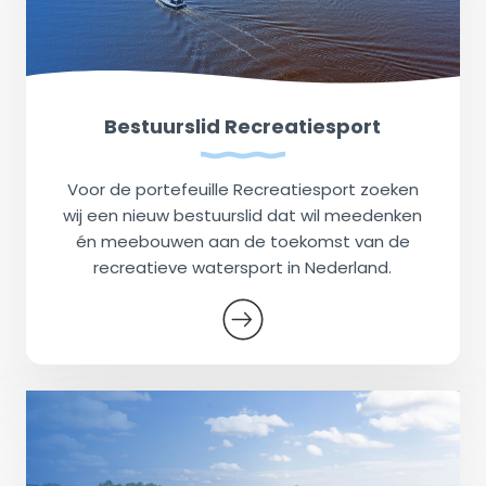
Bestuurslid Recreatiesport
Voor de portefeuille Recreatiesport zoeken
wij een nieuw bestuurslid dat wil meedenken
én meebouwen aan de toekomst van de
recreatieve watersport in Nederland.