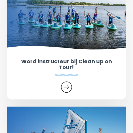
Word instructeur bij Clean up on
Tour!