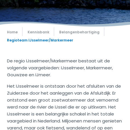
Home
Kennisbank
Belangenbehartiging
Regioteam IJsselmeer/Markermeer
De regio IJsselmeer/Markermeer bestaat uit de
volgende vaargebieden: IJsselmeer, Markermeer,
Gouwzee en IJmeer.
Het IJsselmeer is ontstaan door het afsluiten van de
Zuiderzee door het aanleggen van de Afsluitdijk. Er
ontstond een groot zoetwatermeer dat vernoemd
werd naar de rivier de IJssel die er op uitkwam. Het
IJsselmeer is een belangrijke schakel in het totale
vaargebied in Nederland. Miljoenen mensen genieten
varend, maar ook fietsend, wandelend of op een