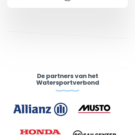
De partners van het
Watersportverbond