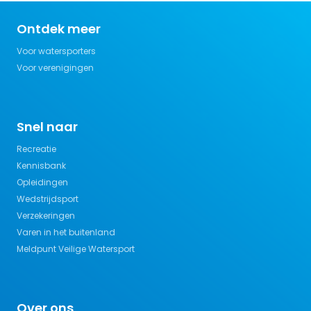
Ontdek meer
Voor watersporters
Voor verenigingen
Snel naar
Recreatie
Kennisbank
Opleidingen
Wedstrijdsport
Verzekeringen
Varen in het buitenland
Meldpunt Veilige Watersport
Over ons