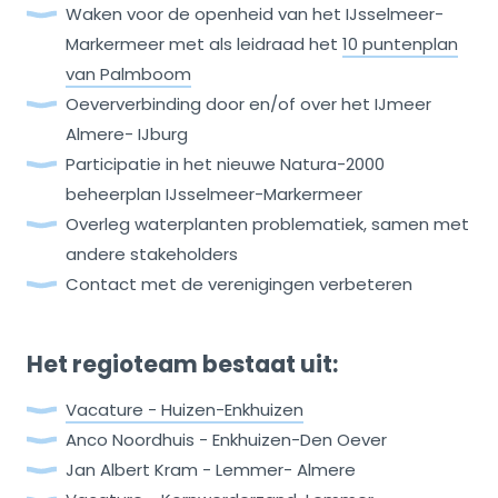
Waken voor de openheid van het IJsselmeer-
Markermeer met als leidraad het
10 puntenplan
van Palmboom
Oeververbinding door en/of over het IJmeer
Almere- IJburg
Participatie in het nieuwe Natura-2000
beheerplan IJsselmeer-Markermeer
Overleg waterplanten problematiek, samen met
andere stakeholders
Contact met de verenigingen verbeteren
Het regioteam bestaat uit:
Vacature - Huizen-Enkhuizen
Anco Noordhuis - Enkhuizen-Den Oever
Jan Albert Kram - Lemmer- Almere