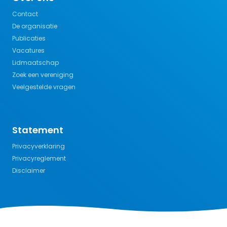
Contact
De organisatie
Publicaties
Vacatures
Lidmaatschap
Zoek een vereniging
Veelgestelde vragen
Statement
Privacyverklaring
Privacyreglement
Disclaimer