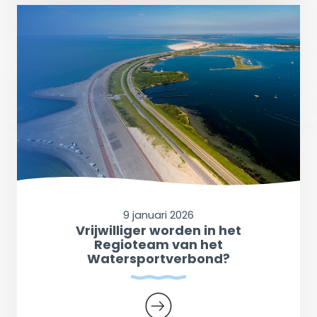
9 januari 2026
Vrijwilliger worden in het
Regioteam van het
Watersportverbond?