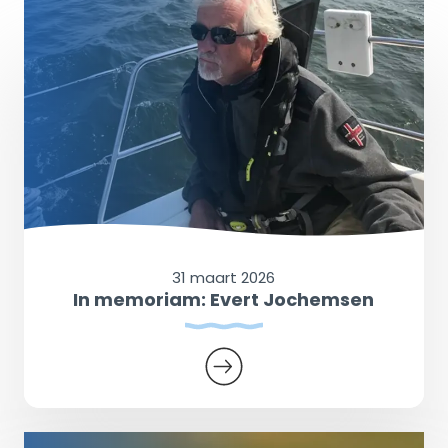
31 maart 2026
In memoriam: Evert Jochemsen