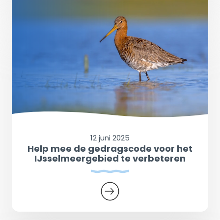
12 juni 2025
Help mee de gedragscode voor het
IJsselmeergebied te verbeteren