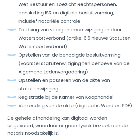
Wet Bestuur en Toezicht Rechtspersonen,
aansluiting ISR en digitale besluitvorming,
inclusief notariële controle
Toetsing van voorgenomen wijzigingen door
Watersportverbond (artikel 6.6 nieuwe Statuten
Watersportverbond)
Opstellen van de benodigde besluitvorming
(voorstel statutenwijziging ten behoeve van de
Algemene Ledenvergadering)
Opstellen en passeren van de akte van
statutenwijziging
Registratie bij de Kamer van Koophandel
Verzending van de akte (digitaal in Word en PDF)
De gehele afhandeling kan digitaal worden
uitgevoerd, waardoor er geen fysiek bezoek aan de
notaris noodzakelijk is.