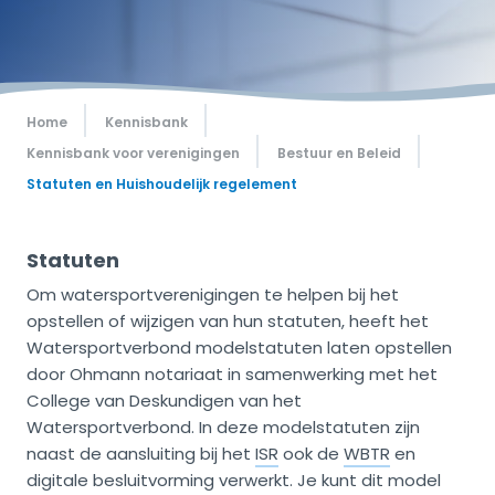
Home
Kennisbank
Kennisbank voor verenigingen
Bestuur en Beleid
Statuten en Huishoudelijk regelement
Statuten
Om watersportverenigingen te helpen bij het
opstellen of wijzigen van hun statuten, heeft het
Watersportverbond modelstatuten laten opstellen
door Ohmann notariaat in samenwerking met het
College van Deskundigen van het
Watersportverbond. In deze modelstatuten zijn
naast de aansluiting bij het
ISR
ook de
WBTR
en
digitale besluitvorming verwerkt. Je kunt dit model