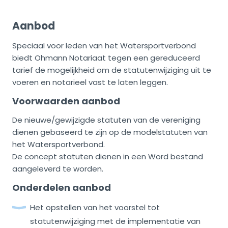
Aanbod
Speciaal voor leden van het Watersportverbond
biedt Ohmann Notariaat tegen een gereduceerd
tarief de mogelijkheid om de statutenwijziging uit te
voeren en notarieel vast te laten leggen.
Voorwaarden aanbod
De nieuwe/gewijzigde statuten van de vereniging
dienen gebaseerd te zijn op de modelstatuten van
het Watersportverbond.
De concept statuten dienen in een Word bestand
aangeleverd te worden.
Onderdelen aanbod
Het opstellen van het voorstel tot
statutenwijziging met de implementatie van