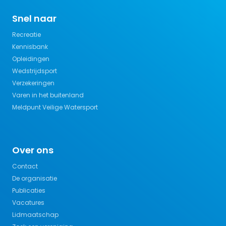
Snel naar
Recreatie
Kennisbank
Opleidingen
Wedstrijdsport
Verzekeringen
Varen in het buitenland
Meldpunt Veilige Watersport
Over ons
Contact
De organisatie
Publicaties
Vacatures
Lidmaatschap