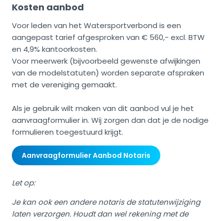
Kosten aanbod
Voor leden van het Watersportverbond is een
aangepast tarief afgesproken van € 560,- excl. BTW
en 4,9% kantoorkosten.
Voor meerwerk (bijvoorbeeld gewenste afwijkingen
van de modelstatuten) worden separate afspraken
met de vereniging gemaakt.
Als je gebruik wilt maken van dit aanbod vul je het
aanvraagformulier in. Wij zorgen dan dat je de nodige
formulieren toegestuurd krijgt.
Aanvraagformulier Aanbod Notaris
Let op:
Je kan ook een andere notaris de statutenwijziging
laten verzorgen. Houdt dan wel rekening met de