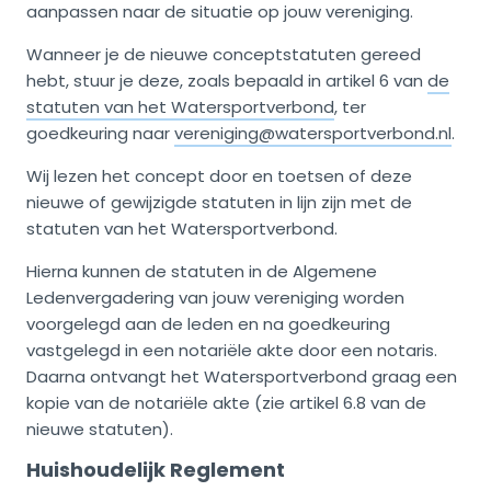
aanpassen naar de situatie op jouw vereniging.
Wanneer je de nieuwe conceptstatuten gereed
hebt, stuur je deze, zoals bepaald in artikel 6 van
de
statuten van het Watersportverbond
, ter
goedkeuring naar
vereniging@watersportverbond.nl
.
Wij lezen het concept door en toetsen of deze
nieuwe of gewijzigde statuten in lijn zijn met de
statuten van het Watersportverbond.
Hierna kunnen de statuten in de Algemene
Ledenvergadering van jouw vereniging worden
voorgelegd aan de leden en na goedkeuring
vastgelegd in een notariële akte door een notaris.
Daarna ontvangt het Watersportverbond graag een
kopie van de notariële akte (zie artikel 6.8 van de
nieuwe statuten).
Huishoudelijk Reglement