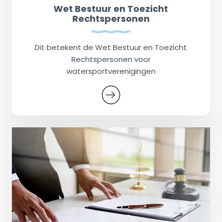
Wet Bestuur en Toezicht
Rechtspersonen
Dit betekent de Wet Bestuur en Toezicht
Rechtspersonen voor
watersportverenigingen