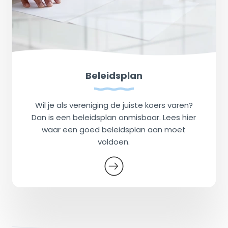
Beleidsplan
Wil je als vereniging de juiste koers varen?
Dan is een beleidsplan onmisbaar. Lees hier
waar een goed beleidsplan aan moet
voldoen.