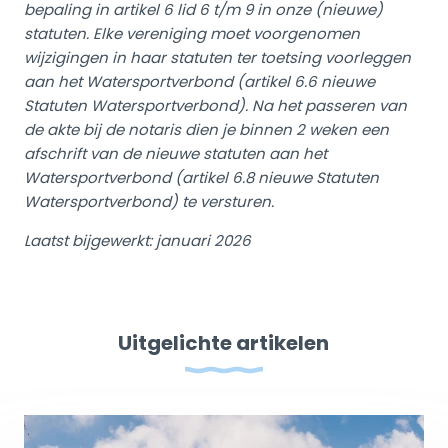
bepaling in artikel 6 lid 6 t/m 9 in onze (nieuwe)
statuten. Elke vereniging moet voorgenomen
wijzigingen in haar statuten ter toetsing voorleggen
aan het Watersportverbond (artikel 6.6 nieuwe
Statuten Watersportverbond). Na het passeren van
de akte bij de notaris dien je binnen 2 weken een
afschrift van de nieuwe statuten aan het
Watersportverbond (artikel 6.8 nieuwe Statuten
Watersportverbond) te versturen.
Laatst bijgewerkt: januari 2026
Uitgelichte artikelen