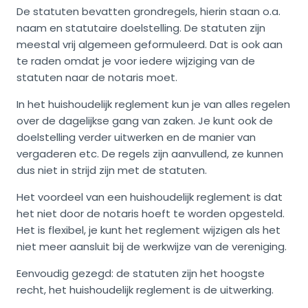
De statuten bevatten grondregels, hierin staan o.a.
naam en statutaire doelstelling. De statuten zijn
meestal vrij algemeen geformuleerd. Dat is ook aan
te raden omdat je voor iedere wijziging van de
statuten naar de notaris moet.
In het huishoudelijk reglement kun je van alles regelen
over de dagelijkse gang van zaken. Je kunt ook de
doelstelling verder uitwerken en de manier van
vergaderen etc. De regels zijn aanvullend, ze kunnen
dus niet in strijd zijn met de statuten.
Het voordeel van een huishoudelijk reglement is dat
het niet door de notaris hoeft te worden opgesteld.
Het is flexibel, je kunt het reglement wijzigen als het
niet meer aansluit bij de werkwijze van de vereniging.
Eenvoudig gezegd: de statuten zijn het hoogste
recht, het huishoudelijk reglement is de uitwerking.