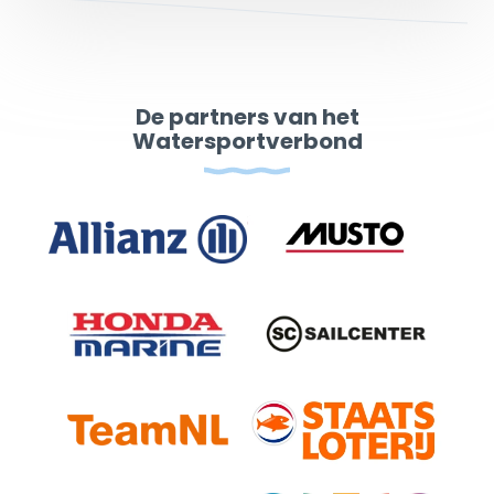
De partners van het
Watersportverbond