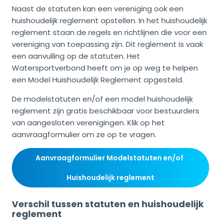
Naast de statuten kan een vereniging ook een
huishoudelijk reglement opstellen. In het huishoudelijk
reglement staan de regels en richtlijnen die voor een
vereniging van toepassing zijn. Dit reglement is vaak
een aanvulling op de statuten. Het
Watersportverbond heeft om je op weg te helpen
een Model Huishoudelijk Reglement opgesteld.
De modelstatuten en/of een model huishoudelijk
reglement zijn gratis beschikbaar voor bestuurders
van aangesloten verenigingen. Klik op het
aanvraagformulier om ze op te vragen.
Aanvraagformulier Modelstatuten en/of 
Huishoudelijk reglement
Verschil tussen statuten en huishoudelijk
reglement