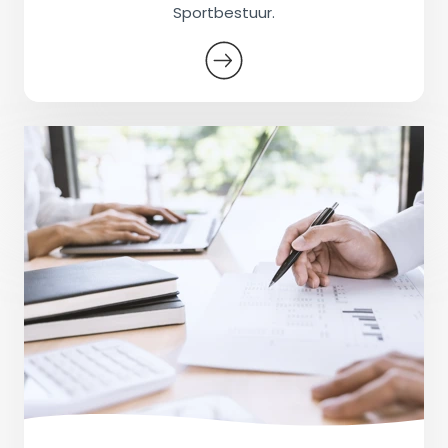
Sportbestuur.