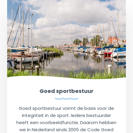
Goed sportbestuur
Goed sportbestuur vormt de basis voor de
integriteit in de sport. Iedere bestuurder
heeft een voorbeeldfunctie. Daarom hebben
we in Nederland sinds 2005 de Code Goed