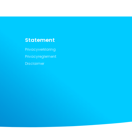
Statement
Privacyverklaring
Privacyreglement
Disclaimer