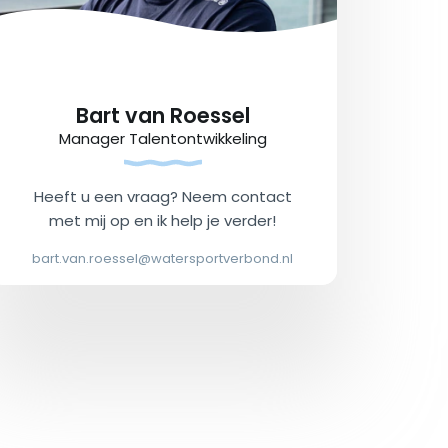
Bart van Roessel
Manager Talentontwikkeling
Heeft u een vraag? Neem contact
met mij op en ik help je verder!
bart.van.roessel@watersportverbond.nl