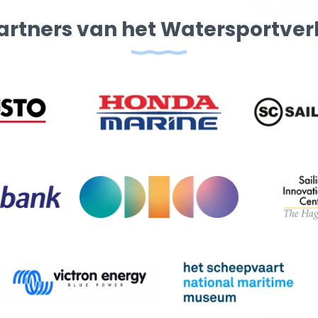
artners van het Watersportve