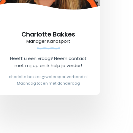
Charlotte Bakkes
Manager Kanosport
Heeft u een vraag? Neem contact
met mij op en ik help je verder!
charlotte.bakkes@watersportverbond.nl
Maandag tot en met donderdag